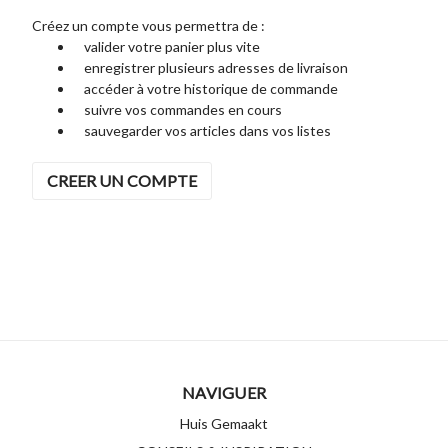
Créez un compte vous permettra de :
valider votre panier plus vite
enregistrer plusieurs adresses de livraison
accéder à votre historique de commande
suivre vos commandes en cours
sauvegarder vos articles dans vos listes
CREER UN COMPTE
NAVIGUER
Huis Gemaakt