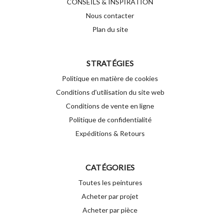
CONSEILS & INSPIRATION
Nous contacter
Plan du site
STRATÉGIES
Politique en matière de cookies
Conditions d'utilisation du site web
Conditions de vente en ligne
Politique de confidentialité
Expéditions & Retours
CATÉGORIES
Toutes les peintures
Acheter par projet
Acheter par pièce