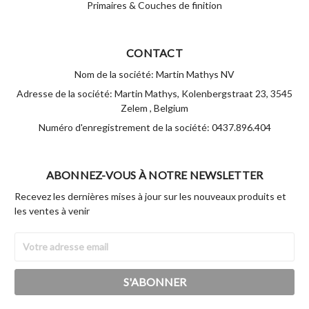
Primaires & Couches de finition
CONTACT
Nom de la société: Martin Mathys NV
Adresse de la société: Martin Mathys, Kolenbergstraat 23, 3545
Zelem , Belgium
Numéro d'enregistrement de la société: 0437.896.404
ABONNEZ-VOUS À NOTRE NEWSLETTER
Recevez les dernières mises à jour sur les nouveaux produits et
les ventes à venir
Adresse
Email