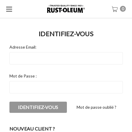
0
IDENTIFIEZ-VOUS
Adresse Email:
Mot de Passe :
Mot de passe oublié ?
NOUVEAU CLIENT ?