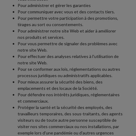
Pour administrer et gérer les garanties
Pour communiquer avec vous et des contacts tiers.
Pour permettre votre participation à des promotions,
tirages au sort ou consentements.
Pour administrer notre site Web et aider à améliorer
nos produits et services.
Pour vous permettre de signaler des problèmes avec
notre site Web.
Pour effectuer des analyses relatives à l'utilisation de
notre site Web.
Pour se conformer aux lois, réglementations ou autres
processus juridiques ou administratifs applicables.
Pour mieux assurer la sécurité des biens, des
emplacements et des locaux de la Société.
Pour défendre nos intérêts juridiques, réglementaires
et commerciaux.
Protéger la santé et la sécurité des employés, des
travailleurs temporaires, des sous-traitants, des agents
visiteurs ou de toute autre personne susceptible de
visiter nos sites commerciaux ou nos installations, par
exemple lors d'une pandémie ou d'autres urgences