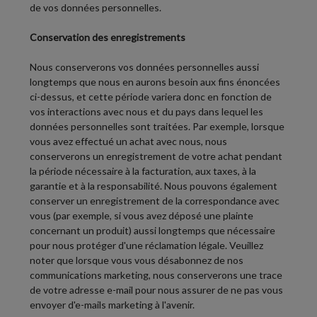
de vos données personnelles.
Conservation des enregistrements
Nous conserverons vos données personnelles aussi
longtemps que nous en aurons besoin aux fins énoncées
ci-dessus, et cette période variera donc en fonction de
vos interactions avec nous et du pays dans lequel les
données personnelles sont traitées. Par exemple, lorsque
vous avez effectué un achat avec nous, nous
conserverons un enregistrement de votre achat pendant
la période nécessaire à la facturation, aux taxes, à la
garantie et à la responsabilité. Nous pouvons également
conserver un enregistrement de la correspondance avec
vous (par exemple, si vous avez déposé une plainte
concernant un produit) aussi longtemps que nécessaire
pour nous protéger d'une réclamation légale. Veuillez
noter que lorsque vous vous désabonnez de nos
communications marketing, nous conserverons une trace
de votre adresse e-mail pour nous assurer de ne pas vous
envoyer d'e-mails marketing à l'avenir.