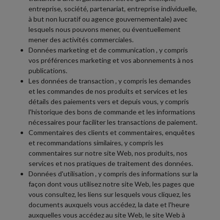
entreprise, société, partenariat, entreprise individuelle,
à but non lucratif ou agence gouvernementale) avec
lesquels nous pouvons mener, ou éventuellement
mener des activités commerciales.
Données marketing et de communication
, y compris
vos préférences marketing et vos abonnements à nos
publications.
Les données de transaction
, y compris les demandes
et les commandes de nos produits et services et les
détails des paiements vers et depuis vous, y compris
l'historique des bons de commande et les informations
nécessaires pour faciliter les transactions de paiement.
Commentaires des clients et commentaires, enquêtes
et recommandations similaires, y compris les
commentaires sur notre site Web, nos produits, nos
services et nos pratiques de traitement des données.
Données d'utilisation
, y compris des informations sur la
façon dont vous utilisez notre site Web, les pages que
vous consultez, les liens sur lesquels vous cliquez, les
documents auxquels vous accédez, la date et l'heure
auxquelles vous accédez au site Web, le site Web à