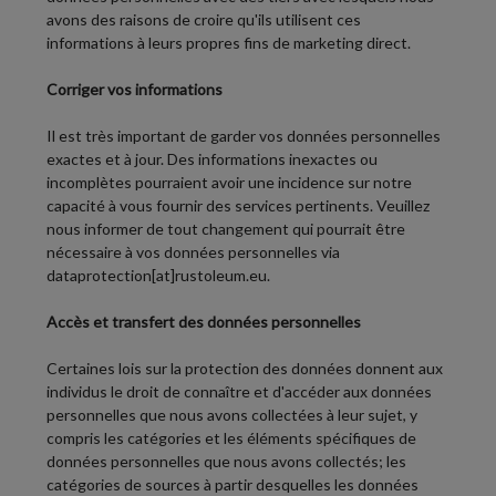
avons des raisons de croire qu'ils utilisent ces
informations à leurs propres fins de marketing direct.
Corriger vos informations
Il est très important de garder vos données personnelles
exactes et à jour. Des informations inexactes ou
incomplètes pourraient avoir une incidence sur notre
capacité à vous fournir des services pertinents. Veuillez
nous informer de tout changement qui pourrait être
nécessaire à vos données personnelles via
dataprotection[at]rustoleum.eu.
Accès et transfert des données personnelles
Certaines lois sur la protection des données donnent aux
individus le droit de connaître et d'accéder aux données
personnelles que nous avons collectées à leur sujet, y
compris les catégories et les éléments spécifiques de
données personnelles que nous avons collectés; les
catégories de sources à partir desquelles les données