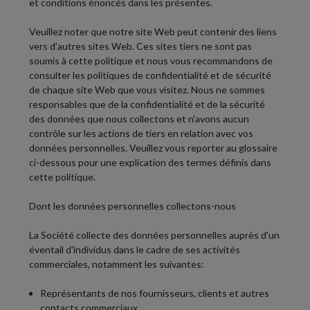
et conditions énoncés dans les présentes.
Veuillez noter que notre site Web peut contenir des liens
vers d'autres sites Web. Ces sites tiers ne sont pas
soumis à cette politique et nous vous recommandons de
consulter les politiques de confidentialité et de sécurité
de chaque site Web que vous visitez. Nous ne sommes
responsables que de la confidentialité et de la sécurité
des données que nous collectons et n'avons aucun
contrôle sur les actions de tiers en relation avec vos
données personnelles. Veuillez vous reporter au glossaire
ci-dessous pour une explication des termes définis dans
cette politique.
Dont les données personnelles collectons-nous
La Société collecte des données personnelles auprès d'un
éventail d'individus dans le cadre de ses activités
commerciales, notamment les suivantes:
Représentants de nos fournisseurs, clients et autres
contacts commerciaux.