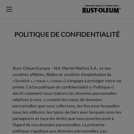
POLITIQUE DE CONFIDENTIALITÉ
Rust-Oleum Europe – N.V. Martin Mathys S.A., et ses
sociétés affiliées, filiales et sociétés d'exploitation (la
«
Société
», «
nous
», «
nous
») s'engage à protéger votre vie
privée. Cette politique de confidentialité («
Politique
»)
décrit comment nous traitons les données personnelles
relatives à vous, y compris les types de données
personnelles que nous collectons, les fins pour lesquelles
nous les utilisons, les types de tiers avec lesquels nous les
partageons et tous les droits que vous pourriez avoir à
l'égard de ces données personnelles. La présente
politique s'applique aux données personnelles. Les