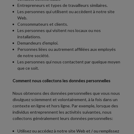
Entrepreneurs et types de travailleurs similaires.
Les personnes qui utilisent ou accèdent à notre site
Web.
Consommateurs et clients.
Les personnes qui visitent nos locaux ou nos
installations.
Demandeurs d'emploi.
Personnes liées ou autrement affiliées aux employés
de notre société.
Les personnes qui nous contactent par quelque moyen
que ce soit.
Comment nous collectons les données personnelles
Nous obtenons des données personnelles que vous nous
divulguez sciemment et volontairement, à la fois dans un
contexte en ligne et hors ligne. Par exemple, lorsque des
individus entreprennent les activités suivantes, nous
collectons généralement leurs données personnelles:
Utilisez ou accédez à notre site Web et / ou remplissez