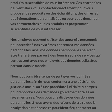
produits susceptibles de vous intéresser. Ces entreprises
peuvent alors vous contacter directement pour vous
proposer des produits ou des échantillons, des offres et
des informations personnalisées ou pour vous demander
vos commentaires sur les produits et programmes
susceptibles de vous intéresser.
Nos employés peuvent utiliser des appareils personnels
pour accéder à nos systèmes contenant vos données
personnelles, ainsi vos données personnelles peuvent
être transférées par ou à des fournisseurs de services qui
contractent avec nos employés des données cellulaires
partout dans le monde.
Nous pouvons être tenus de partager vos données
personnelles afin de nous conformer à une décision de
justice, à une loi ou à une procédure judiciaire, y compris
pour répondre à des demandes gouvernementales ou
réglementaires. Nous pouvons divulguer des données
personnelles si nous avons des raisons de croire que la
divulgation est nécessaire pour identifier, contacter ou