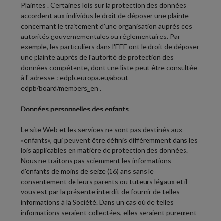
Plaintes
. Certaines lois sur la protection des données
accordent aux individus le droit de déposer une plainte
concernant le traitement d'une organisation auprès des
autorités gouvernementales ou réglementaires. Par
exemple, les particuliers dans l'EEE ont le droit de déposer
une plainte auprès de l'autorité de protection des
données compétente, dont une liste peut être consultée
à l' adresse :
edpb.europa.eu/about-
edpb/board/members_en
.
Données personnelles des enfants
Le site Web et les services ne sont pas destinés aux
«enfants», qui peuvent être définis différemment dans les
lois applicables en matière de protection des données.
Nous ne traitons pas sciemment les informations
d'enfants de moins de seize (16) ans sans le
consentement de leurs parents ou tuteurs légaux et il
vous est par la présente interdit de fournir de telles
informations à la Société. Dans un cas où de telles
informations seraient collectées, elles seraient purement