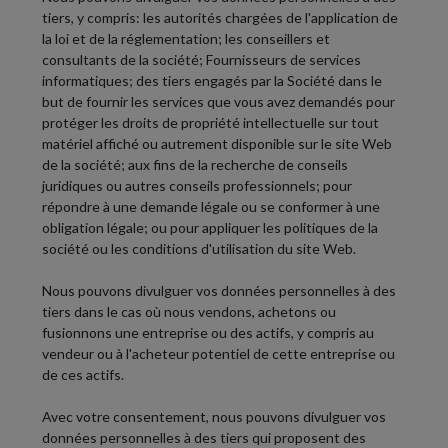
tiers, y compris: les autorités chargées de l'application de
la loi et de la réglementation; les conseillers et
consultants de la société; Fournisseurs de services
informatiques; des tiers engagés par la Société dans le
but de fournir les services que vous avez demandés pour
protéger les droits de propriété intellectuelle sur tout
matériel affiché ou autrement disponible sur le site Web
de la société; aux fins de la recherche de conseils
juridiques ou autres conseils professionnels; pour
répondre à une demande légale ou se conformer à une
obligation légale; ou pour appliquer les politiques de la
société ou les conditions d'utilisation du site Web.
Nous pouvons divulguer vos données personnelles à des
tiers dans le cas où nous vendons, achetons ou
fusionnons une entreprise ou des actifs, y compris au
vendeur ou à l'acheteur potentiel de cette entreprise ou
de ces actifs.
Avec votre consentement, nous pouvons divulguer vos
données personnelles à des tiers qui proposent des