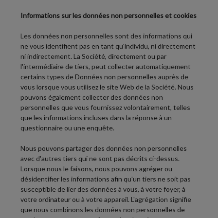
Informations sur les données non personnelles et cookies
Les données non personnelles sont des informations qui
ne vous identifient pas en tant qu'individu, ni directement
ni indirectement. La Société, directement ou par
l'intermédiaire de tiers, peut collecter automatiquement
certains types de Données non personnelles auprès de
vous lorsque vous utilisez le site Web de la Société. Nous
pouvons également collecter des données non
personnelles que vous fournissez volontairement, telles
que les informations incluses dans la réponse à un
questionnaire ou une enquête.
Nous pouvons partager des données non personnelles
avec d'autres tiers qui ne sont pas décrits ci-dessus.
Lorsque nous le faisons, nous pouvons agréger ou
désidentifier les informations afin qu'un tiers ne soit pas
susceptible de lier des données à vous, à votre foyer, à
votre ordinateur ou à votre appareil. L'agrégation signifie
que nous combinons les données non personnelles de