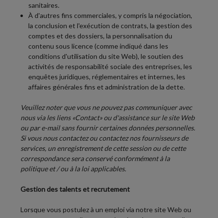
sanitaires.
À d'autres fins commerciales, y compris la négociation,
la conclusion et l'exécution de contrats, la gestion des
comptes et des dossiers, la personnalisation du
contenu sous licence (comme indiqué dans les
conditions d'utilisation du site Web), le soutien des
activités de responsabilité sociale des entreprises, les
enquêtes juridiques, réglementaires et internes, les
affaires générales fins et administration de la dette.
Veuillez noter que vous ne pouvez pas communiquer avec
nous via les liens «Contact» ou d'assistance sur le site Web
ou par e-mail sans fournir certaines données personnelles.
Si vous nous contactez ou contactez nos fournisseurs de
services, un enregistrement de cette session ou de cette
correspondance sera conservé conformément à la
politique et / ou à la loi applicables.
Gestion des talents et recrutement
Lorsque vous postulez à un emploi via notre site Web ou