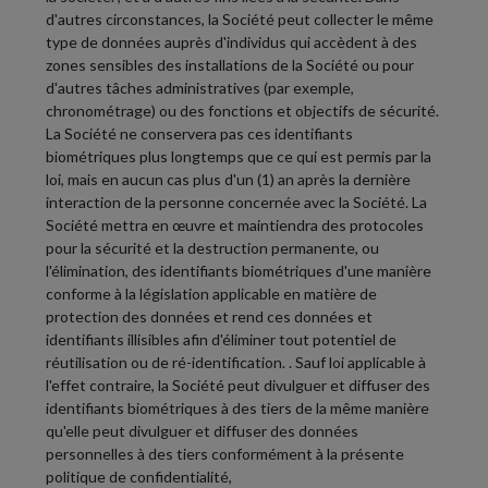
d'autres circonstances, la Société peut collecter le même
type de données auprès d'individus qui accèdent à des
zones sensibles des installations de la Société ou pour
d'autres tâches administratives (par exemple,
chronométrage) ou des fonctions et objectifs de sécurité.
La Société ne conservera pas ces identifiants
biométriques plus longtemps que ce qui est permis par la
loi, mais en aucun cas plus d'un (1) an après la dernière
interaction de la personne concernée avec la Société. La
Société mettra en œuvre et maintiendra des protocoles
pour la sécurité et la destruction permanente, ou
l'élimination, des identifiants biométriques d'une manière
conforme à la législation applicable en matière de
protection des données et rend ces données et
identifiants illisibles afin d'éliminer tout potentiel de
réutilisation ou de ré-identification. . Sauf loi applicable à
l'effet contraire, la Société peut divulguer et diffuser des
identifiants biométriques à des tiers de la même manière
qu'elle peut divulguer et diffuser des données
personnelles à des tiers conformément à la présente
politique de confidentialité,