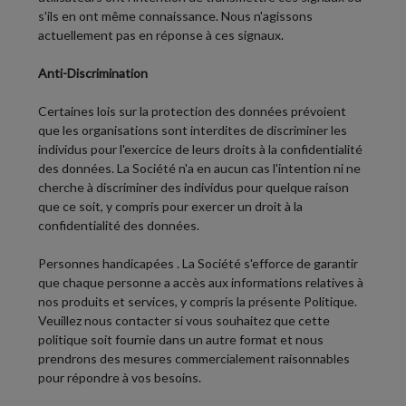
s'ils en ont même connaissance. Nous n'agissons
actuellement pas en réponse à ces signaux.
Anti-Discrimination
Certaines lois sur la protection des données prévoient
que les organisations sont interdites de discriminer les
individus pour l'exercice de leurs droits à la confidentialité
des données. La Société n'a en aucun cas l'intention ni ne
cherche à discriminer des individus pour quelque raison
que ce soit, y compris pour exercer un droit à la
confidentialité des données.
Personnes handicapées
. La Société s'efforce de garantir
que chaque personne a accès aux informations relatives à
nos produits et services, y compris la présente Politique.
Veuillez nous contacter si vous souhaitez que cette
politique soit fournie dans un autre format et nous
prendrons des mesures commercialement raisonnables
pour répondre à vos besoins.