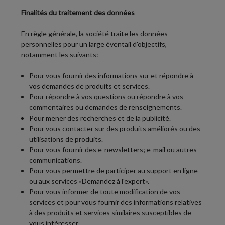
Finalités du traitement des données
En règle générale, la société traite les données
personnelles pour un large éventail d'objectifs,
notamment les suivants:
Pour vous fournir des informations sur et répondre à
vos demandes de produits et services.
Pour répondre à vos questions ou répondre à vos
commentaires ou demandes de renseignements.
Pour mener des recherches et de la publicité.
Pour vous contacter sur des produits améliorés ou des
utilisations de produits.
Pour vous fournir des e-newsletters; e-mail ou autres
communications.
Pour vous permettre de participer au support en ligne
ou aux services «Demandez à l'expert».
Pour vous informer de toute modification de vos
services et pour vous fournir des informations relatives
à des produits et services similaires susceptibles de
vous intéresser.