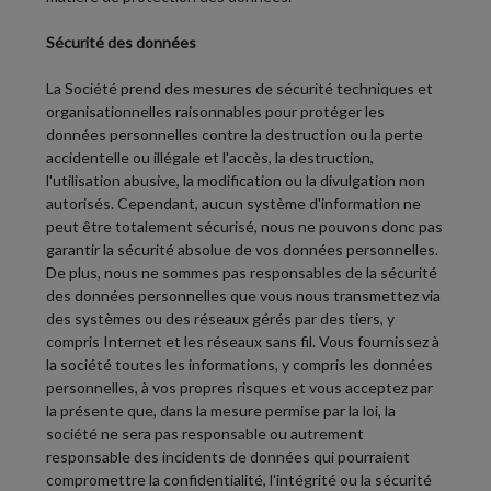
Sécurité des données
La Société prend des mesures de sécurité techniques et
organisationnelles raisonnables pour protéger les
données personnelles contre la destruction ou la perte
accidentelle ou illégale et l'accès, la destruction,
l'utilisation abusive, la modification ou la divulgation non
autorisés. Cependant, aucun système d'information ne
peut être totalement sécurisé, nous ne pouvons donc pas
garantir la sécurité absolue de vos données personnelles.
De plus, nous ne sommes pas responsables de la sécurité
des données personnelles que vous nous transmettez via
des systèmes ou des réseaux gérés par des tiers, y
compris Internet et les réseaux sans fil. Vous fournissez à
la société toutes les informations, y compris les données
personnelles, à vos propres risques et vous acceptez par
la présente que, dans la mesure permise par la loi, la
société ne sera pas responsable ou autrement
responsable des incidents de données qui pourraient
compromettre la confidentialité, l'intégrité ou la sécurité