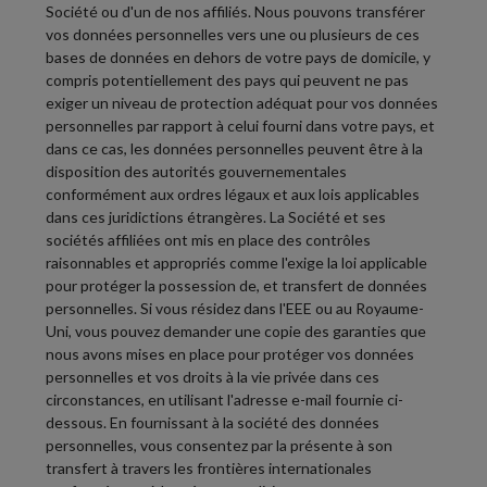
Société ou d'un de nos affiliés. Nous pouvons transférer
vos données personnelles vers une ou plusieurs de ces
bases de données en dehors de votre pays de domicile, y
compris potentiellement des pays qui peuvent ne pas
exiger un niveau de protection adéquat pour vos données
personnelles par rapport à celui fourni dans votre pays, et
dans ce cas, les données personnelles peuvent être à la
disposition des autorités gouvernementales
conformément aux ordres légaux et aux lois applicables
dans ces juridictions étrangères. La Société et ses
sociétés affiliées ont mis en place des contrôles
raisonnables et appropriés comme l'exige la loi applicable
pour protéger la possession de, et transfert de données
personnelles. Si vous résidez dans l'EEE ou au Royaume-
Uni, vous pouvez demander une copie des garanties que
nous avons mises en place pour protéger vos données
personnelles et vos droits à la vie privée dans ces
circonstances, en utilisant l'adresse e-mail fournie ci-
dessous. En fournissant à la société des données
personnelles, vous consentez par la présente à son
transfert à travers les frontières internationales