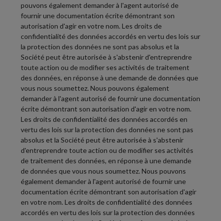
pouvons également demander à l'agent autorisé de
fournir une documentation écrite démontrant son
autorisation d'agir en votre nom. Les droits de
confidentialité des données accordés en vertu des lois sur
la protection des données ne sont pas absolus et la
Société peut être autorisée à s'abstenir d'entreprendre
toute action ou de modifier ses activités de traitement
des données, en réponse à une demande de données que
vous nous soumettez. Nous pouvons également
demander à l'agent autorisé de fournir une documentation
écrite démontrant son autorisation d'agir en votre nom.
Les droits de confidentialité des données accordés en
vertu des lois sur la protection des données ne sont pas
absolus et la Société peut être autorisée à s'abstenir
d'entreprendre toute action ou de modifier ses activités
de traitement des données, en réponse à une demande
de données que vous nous soumettez. Nous pouvons
également demander à l'agent autorisé de fournir une
documentation écrite démontrant son autorisation d'agir
en votre nom. Les droits de confidentialité des données
accordés en vertu des lois sur la protection des données