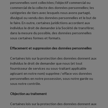
personnelles sont collectées; l'objectif commercial ou
commercial de la collecte des données personnelles; les
catégories de tiers avec lesquels nous avons partagé,
divulgué ou vendu des données personnelles et le but de
le faire. En outre, certaines juridictions accordent aux
individus le droit de demander à la Société de transférer,
dans la mesure du possible, des données personnelles
sous certaines formes et formats.
Effacement et suppression des données personnelles
Certaines lois sur la protection des données donnent aux
individus le droit de demander que nous (et tout
fournisseur de services ou sous-traitant applicable
agissant en notre nom) supprime / efface vos données
personnelles en notre possession, sous notre garde ou
sous notre contrôle.
Objection au traitement
Certaines lois sur la protection des données donnent aux