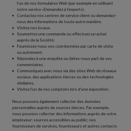
l'un de nos formulaires Web (par exemple en utilisant
notre service «Demandez à l'expert»).
Contactez nos centres de service client ou demandez-
nous des informations de toute autre manière.
Visitez nos locaux.
Soumettez une commande ou effectuez un achat
auprès de la Société.
Fournissez-nous vos coordonnées par carte de visite
ou autrement.
Répondez à une enquête ou faites-nous part de vos
commentaires.
Communiquez avec nous via des sites Web de réseaux
sociaux, des applications tierces ou des technologies
similaires.
Visitez l'un de nos comptoirs lors d'une exposition.
Nous pouvons également collecter des données
personnelles auprès de sources tierces. Par exemple,
nous pouvons collecter des informations auprès de votre
employeur; sources accessibles au public; nos
fournisseurs de services, fournisseurs et autres contacts