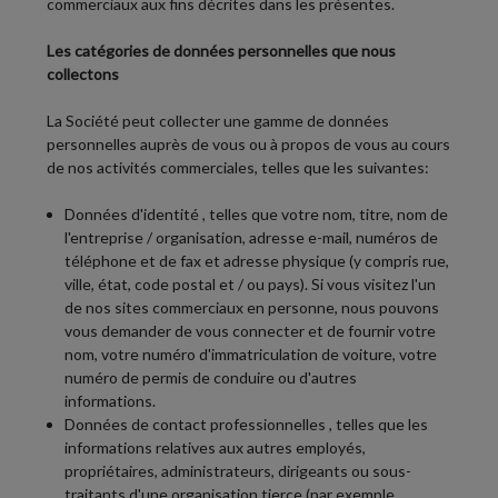
commerciaux aux fins décrites dans les présentes.
Les catégories de données personnelles que nous
collectons
La Société peut collecter une gamme de données
personnelles auprès de vous ou à propos de vous au cours
de nos activités commerciales, telles que les suivantes:
Données d'identité
, telles que votre nom, titre, nom de
l'entreprise / organisation, adresse e-mail, numéros de
téléphone et de fax et adresse physique (y compris rue,
ville, état, code postal et / ou pays). Si vous visitez l'un
de nos sites commerciaux en personne, nous pouvons
vous demander de vous connecter et de fournir votre
nom, votre numéro d'immatriculation de voiture, votre
numéro de permis de conduire ou d'autres
informations.
Données de contact professionnelles
, telles que les
informations relatives aux autres employés,
propriétaires, administrateurs, dirigeants ou sous-
traitants d'une organisation tierce (par exemple,