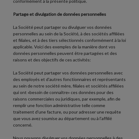
conformément à la présente politique.
Partage et divulgation de données personnelles
La Société peut partager ou divulguer vos données
personnelles au sein de la Société, à des sociétés affiliées
et filiales, et à des tiers sélectionnés conformément à la loi
applicable. Voici des exemples de la manière dont vos
données personnelles peuvent être partagées et des
raisons et des objectifs de ces activités:
La Société peut partager vos données personnelles avec
des employés et d'autres fonctionnaires et représentants
au sein de notre société mère, filiales et sociétés affiliées
qui ont «besoin de connaître» ces données pour des
raisons commerciales ou juridiques, par exemple, afin de
remplir une fonction administrative telle comme
traitement d'une facture, ou pour adresser une requête
que vous avez soumise au département ou à l'affilié
concerné.
Nous pouvons divulguer vos données personnelles à des