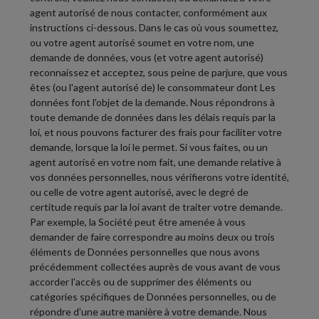
agent autorisé de nous contacter, conformément aux
instructions ci-dessous. Dans le cas où vous soumettez,
ou votre agent autorisé soumet en votre nom, une
demande de données, vous (et votre agent autorisé)
reconnaissez et acceptez, sous peine de parjure, que vous
êtes (ou l'agent autorisé de) le consommateur dont Les
données font l'objet de la demande. Nous répondrons à
toute demande de données dans les délais requis par la
loi, et nous pouvons facturer des frais pour faciliter votre
demande, lorsque la loi le permet. Si vous faites, ou un
agent autorisé en votre nom fait, une demande relative à
vos données personnelles, nous vérifierons votre identité,
ou celle de votre agent autorisé, avec le degré de
certitude requis par la loi avant de traiter votre demande.
Par exemple, la Société peut être amenée à vous
demander de faire correspondre au moins deux ou trois
éléments de Données personnelles que nous avons
précédemment collectées auprès de vous avant de vous
accorder l'accès ou de supprimer des éléments ou
catégories spécifiques de Données personnelles, ou de
répondre d'une autre manière à votre demande. Nous