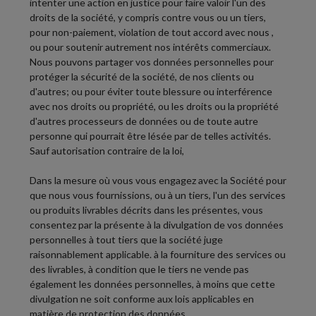
intenter une action en justice pour faire valoir l'un des
droits de la société, y compris contre vous ou un tiers,
pour non-paiement, violation de tout accord avec nous ,
ou pour soutenir autrement nos intérêts commerciaux.
Nous pouvons partager vos données personnelles pour
protéger la sécurité de la société, de nos clients ou
d'autres; ou pour éviter toute blessure ou interférence
avec nos droits ou propriété, ou les droits ou la propriété
d'autres processeurs de données ou de toute autre
personne qui pourrait être lésée par de telles activités.
Sauf autorisation contraire de la loi,
Dans la mesure où vous vous engagez avec la Société pour
que nous vous fournissions, ou à un tiers, l'un des services
ou produits livrables décrits dans les présentes, vous
consentez par la présente à la divulgation de vos données
personnelles à tout tiers que la société juge
raisonnablement applicable. à la fourniture des services ou
des livrables, à condition que le tiers ne vende pas
également les données personnelles, à moins que cette
divulgation ne soit conforme aux lois applicables en
matière de protection des données.