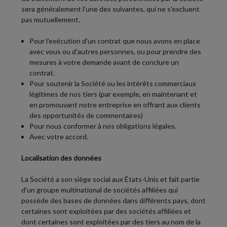
sera généralement l'une des suivantes, qui ne s'excluent
pas mutuellement.
Pour l'exécution d'un contrat que nous avons en place
avec vous ou d'autres personnes, ou pour prendre des
mesures à votre demande avant de conclure un
contrat.
Pour soutenir la Société ou les intérêts commerciaux
légitimes de nos tiers (par exemple, en maintenant et
en promouvant notre entreprise en offrant aux clients
des opportunités de commentaires)
Pour nous conformer à nos obligations légales.
Avec votre accord.
Localisation des données
La Société a son siège social aux États-Unis et fait partie
d'un groupe multinational de sociétés affiliées qui
possède des bases de données dans différents pays, dont
certaines sont exploitées par des sociétés affiliées et
dont certaines sont exploitées par des tiers au nom de la