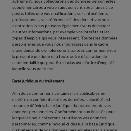
autrement, nous collecterons des données personnelles
supplémentaires à votre sujet qui sont spécifiques à ce
poste, telles que vos qualifications, vos antécédents
professionnels, vos références à des tiers et vos notes
d'entretien. Nous pouvons également vous demander
d'autres informations, par exemple vos intérêts et les
types d'emplois qui vous intéressent. Toutes les données
personnelles que vous nous fournissez dans le cadre
d'une demande d'emploi seront traitées conformément à
la présente politique et à toute autre déclaration de
confidentialité qui peut être inclus avec l'offre d'emploi à
laquelle vous postulez.
Base juridique du traitement
Afin de se conformer à certaines lois applicables en
matière de confidentialité des données, la Société est
tenue de définir la base juridique du traitement de vos
données personnelles. Conformément aux finalités pour
lesquelles nous collectons et utilisons vos données
personnelles, comme indiqué ci-dessus, la base juridique
du traitement de vos données personnelles par la société