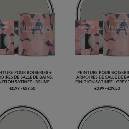
NTURE POUR BOISERIES +
PEINTURE POUR BOISERI
OIRES DE SALLE DE BAINS,
ARMOIRES DE SALLE DE BA
NITION SATINÉE - BRUME
FINITION SATINÉE - GREY
€0,99 - €29,50
€0,99 - €29,50