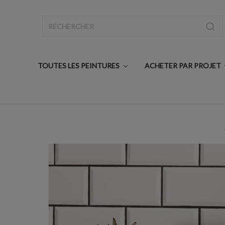
Rechercher
TOUTES LES PEINTURES
ACHETER PAR PROJET