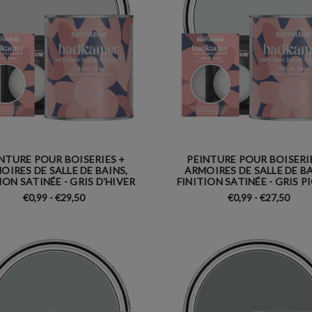
NTURE POUR BOISERIES +
PEINTURE POUR BOISERI
OIRES DE SALLE DE BAINS,
ARMOIRES DE SALLE DE BA
ION SATINÉE - GRIS D'HIVER
FINITION SATINÉE - GRIS 
€0,99 - €29,50
€0,99 - €27,50