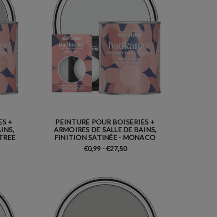
ES +
PEINTURE POUR BOISERIES +
INS,
ARMOIRES DE SALLE DE BAINS,
 TREE
FINITION SATINÉE - MONACO
€0,99 - €27,50