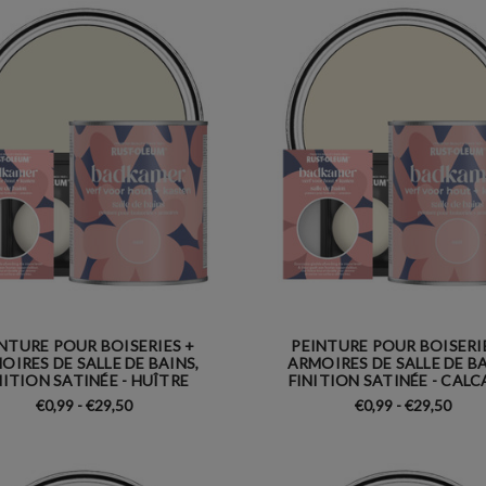
NTURE POUR BOISERIES +
PEINTURE POUR BOISERI
OIRES DE SALLE DE BAINS,
ARMOIRES DE SALLE DE BA
NITION SATINÉE - HUÎTRE
FINITION SATINÉE - CALC
€0,99 - €29,50
€0,99 - €29,50