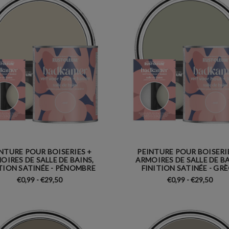
NTURE POUR BOISERIES +
PEINTURE POUR BOISERI
OIRES DE SALLE DE BAINS,
ARMOIRES DE SALLE DE BA
TION SATINÉE - PÉNOMBRE
FINITION SATINÉE - GR
€0,99 - €29,50
€0,99 - €29,50