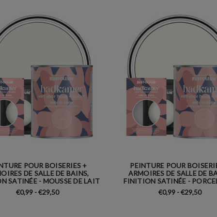
NTURE POUR BOISERIES +
PEINTURE POUR BOISERI
OIRES DE SALLE DE BAINS,
ARMOIRES DE SALLE DE BA
ON SATINÉE - MOUSSE DE LAIT
FINITION SATINÉE - PORCE
€0,99 - €29,50
€0,99 - €29,50