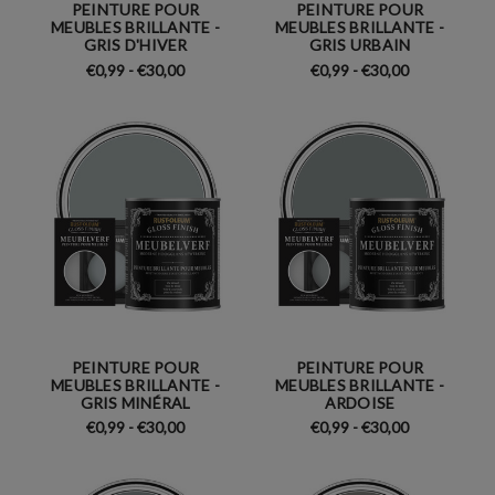
PEINTURE POUR
PEINTURE POUR
MEUBLES BRILLANTE -
MEUBLES BRILLANTE -
GRIS D'HIVER
GRIS URBAIN
€0,99 - €30,00
€0,99 - €30,00
PEINTURE POUR
PEINTURE POUR
MEUBLES BRILLANTE -
MEUBLES BRILLANTE -
GRIS MINÉRAL
ARDOISE
€0,99 - €30,00
€0,99 - €30,00