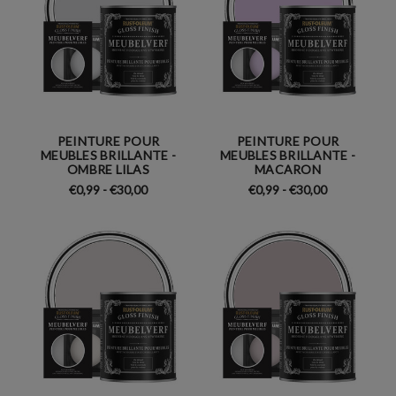
PEINTURE POUR
PEINTURE POUR
MEUBLES BRILLANTE -
MEUBLES BRILLANTE -
OMBRE LILAS
MACARON
€0,99 - €30,00
€0,99 - €30,00