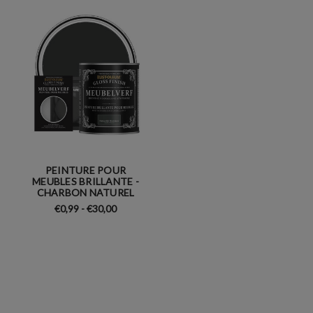
PEINTURE POUR
MEUBLES BRILLANTE -
CHARBON NATUREL
€0,99 - €30,00