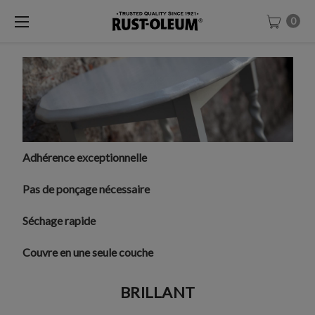
0
Adhérence exceptionnelle
Pas de ponçage nécessaire
Séchage rapide
Couvre en une seule couche
BRILLANT