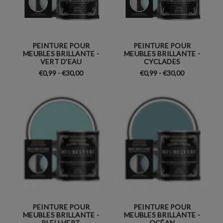
PEINTURE POUR
PEINTURE POUR
MEUBLES BRILLANTE -
MEUBLES BRILLANTE -
VERT D'EAU
CYCLADES
€0,99 - €30,00
€0,99 - €30,00
PEINTURE POUR
PEINTURE POUR
MEUBLES BRILLANTE -
MEUBLES BRILLANTE -
BLEU-VERT
OCÉAN