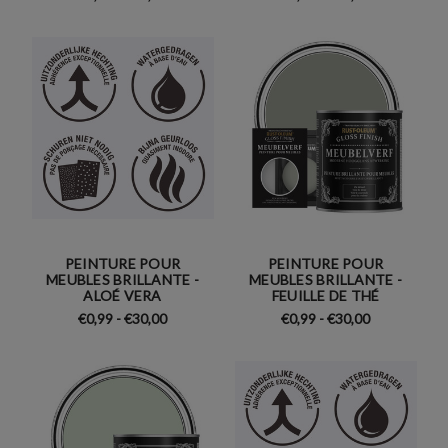
PEINTURE POUR
PEINTURE POUR
MEUBLES BRILLANTE -
MEUBLES BRILLANTE -
ALOÉ VERA
FEUILLE DE THÉ
€0,99 - €30,00
€0,99 - €30,00