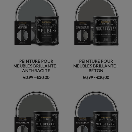
PEINTURE POUR
PEINTURE POUR
MEUBLES BRILLANTE -
MEUBLES BRILLANTE -
ANTHRACITE
BÉTON
€0,99 - €30,00
€0,99 - €30,00