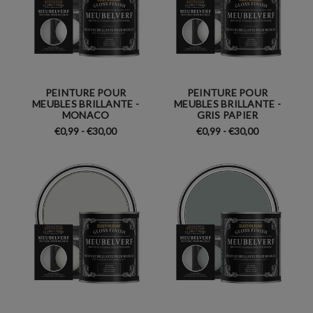
PEINTURE POUR
PEINTURE POUR
MEUBLES BRILLANTE -
MEUBLES BRILLANTE -
MONACO
GRIS PAPIER
€0,99 - €30,00
€0,99 - €30,00