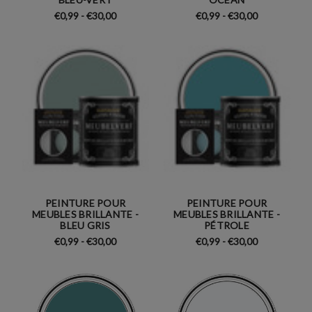
€0,99 - €30,00
€0,99 - €30,00
PEINTURE POUR
PEINTURE POUR
MEUBLES BRILLANTE -
MEUBLES BRILLANTE -
BLEU GRIS
PÉTROLE
€0,99 - €30,00
€0,99 - €30,00