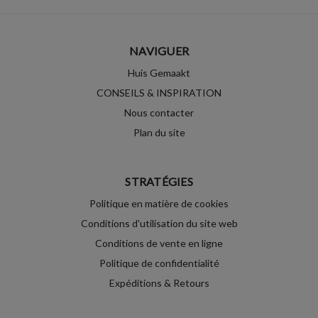
NAVIGUER
Huis Gemaakt
CONSEILS & INSPIRATION
Nous contacter
Plan du site
STRATÉGIES
Politique en matière de cookies
Conditions d'utilisation du site web
Conditions de vente en ligne
Politique de confidentialité
Expéditions & Retours