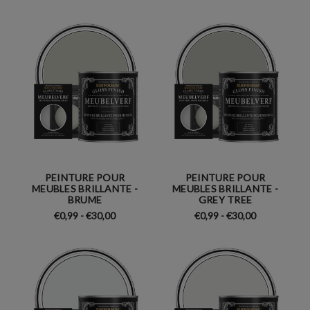
PEINTURE POUR
PEINTURE POUR
MEUBLES BRILLANTE -
MEUBLES BRILLANTE -
BRUME
GREY TREE
€0,99 - €30,00
€0,99 - €30,00