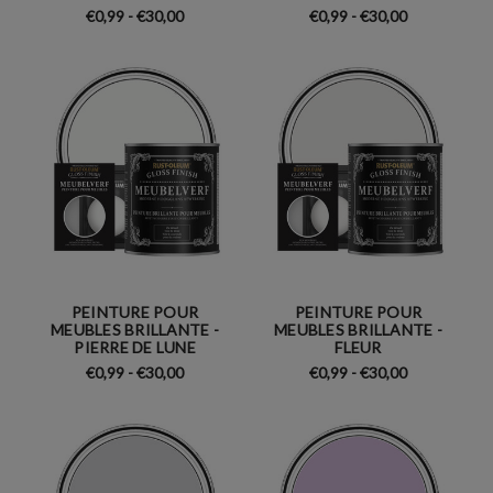
€0,99 - €30,00
€0,99 - €30,00
PEINTURE POUR
PEINTURE POUR
MEUBLES BRILLANTE -
MEUBLES BRILLANTE -
PIERRE DE LUNE
FLEUR
€0,99 - €30,00
€0,99 - €30,00