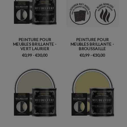
PEINTURE POUR
PEINTURE POUR
MEUBLES BRILLANTE -
MEUBLES BRILLANTE -
VERT LAURIER
BROUSSAILLE
€0,99 - €30,00
€0,99 - €30,00