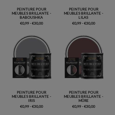
PEINTURE POUR
PEINTURE POUR
MEUBLES BRILLANTE -
MEUBLES BRILLANTE -
BABOUSHKA
LILAS
€0,99 - €30,00
€0,99 - €30,00
PEINTURE POUR
PEINTURE POUR
MEUBLES BRILLANTE -
MEUBLES BRILLANTE -
IRIS
MÛRE
€0,99 - €30,00
€0,99 - €30,00