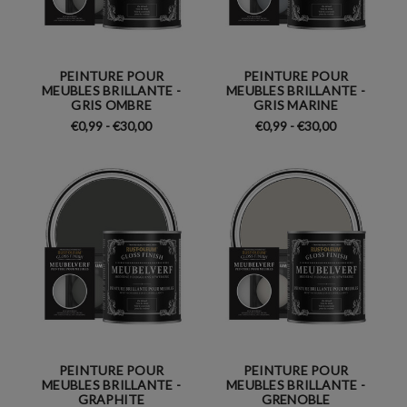
PEINTURE POUR
PEINTURE POUR
MEUBLES BRILLANTE -
MEUBLES BRILLANTE -
GRIS OMBRE
GRIS MARINE
€0,99 - €30,00
€0,99 - €30,00
PEINTURE POUR
PEINTURE POUR
MEUBLES BRILLANTE -
MEUBLES BRILLANTE -
GRAPHITE
GRENOBLE