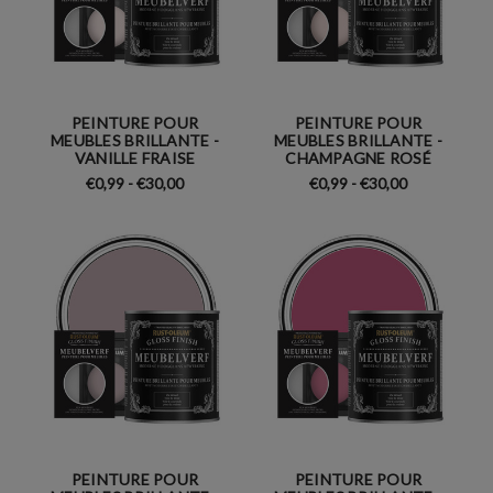
PEINTURE POUR
PEINTURE POUR
MEUBLES BRILLANTE -
MEUBLES BRILLANTE -
VANILLE FRAISE
CHAMPAGNE ROSÉ
€0,99 - €30,00
€0,99 - €30,00
PEINTURE POUR
PEINTURE POUR