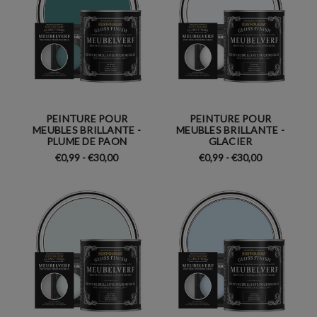
PEINTURE POUR
PEINTURE POUR
MEUBLES BRILLANTE -
MEUBLES BRILLANTE -
PLUME DE PAON
GLACIER
€0,99 - €30,00
€0,99 - €30,00