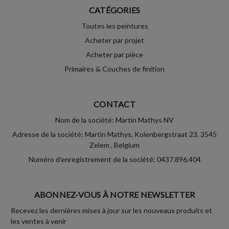
CATÉGORIES
Toutes les peintures
Acheter par projet
Acheter par pièce
Primaires & Couches de finition
CONTACT
Nom de la société: Martin Mathys NV
Adresse de la société: Martin Mathys, Kolenbergstraat 23, 3545
Zelem , Belgium
Numéro d'enregistrement de la société: 0437.896.404
ABONNEZ-VOUS À NOTRE NEWSLETTER
Recevez les dernières mises à jour sur les nouveaux produits et
les ventes à venir