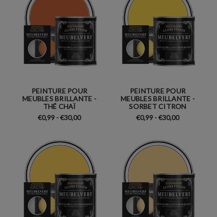
PEINTURE POUR
PEINTURE POUR
MEUBLES BRILLANTE -
MEUBLES BRILLANTE -
THÉ CHAÏ
SORBET CITRON
€0,99 - €30,00
€0,99 - €30,00