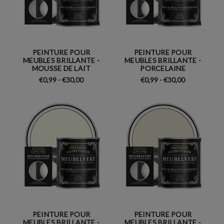
PEINTURE POUR
PEINTURE POUR
MEUBLES BRILLANTE -
MEUBLES BRILLANTE -
MOUSSE DE LAIT
PORCELAINE
€0,99 - €30,00
€0,99 - €30,00
PEINTURE POUR
PEINTURE POUR
MEUBLES BRILLANTE -
MEUBLES BRILLANTE -