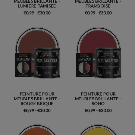
MEUBLES BRILLANTE -
MEUBLES BRILLANTE -
LUMIÈRE TAMISÉE
FRAMBOISE
€0,99 - €30,00
€0,99 - €30,00
PEINTURE POUR
PEINTURE POUR
MEUBLES BRILLANTE -
MEUBLES BRILLANTE -
ROUGE BRIQUE
SOHO
€0,99 - €30,00
€0,99 - €30,00