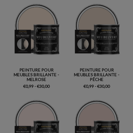
PEINTURE POUR
PEINTURE POUR
MEUBLES BRILLANTE -
MEUBLES BRILLANTE -
MELROSE
PÊCHE
€0,99 - €30,00
€0,99 - €30,00