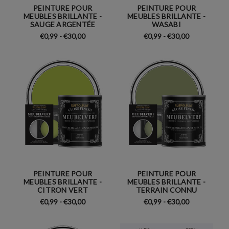
PEINTURE POUR
PEINTURE POUR
MEUBLES BRILLANTE -
MEUBLES BRILLANTE -
SAUGE ARGENTÉE
WASABI
€0,99 - €30,00
€0,99 - €30,00
PEINTURE POUR
PEINTURE POUR
MEUBLES BRILLANTE -
MEUBLES BRILLANTE -
CITRON VERT
TERRAIN CONNU
€0,99 - €30,00
€0,99 - €30,00