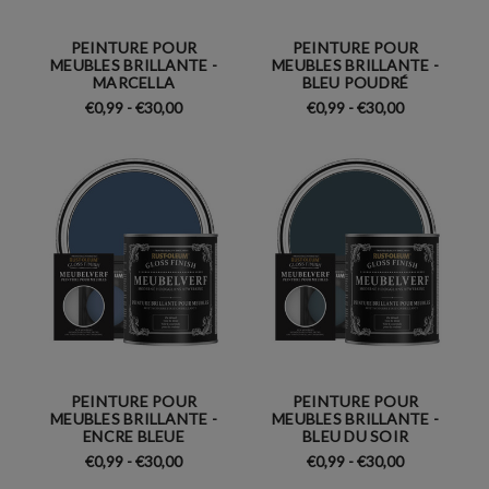
PEINTURE POUR
PEINTURE POUR
MEUBLES BRILLANTE -
MEUBLES BRILLANTE -
MARCELLA
BLEU POUDRÉ
€0,99 - €30,00
€0,99 - €30,00
PEINTURE POUR
PEINTURE POUR
MEUBLES BRILLANTE -
MEUBLES BRILLANTE -
ENCRE BLEUE
BLEU DU SOIR
€0,99 - €30,00
€0,99 - €30,00