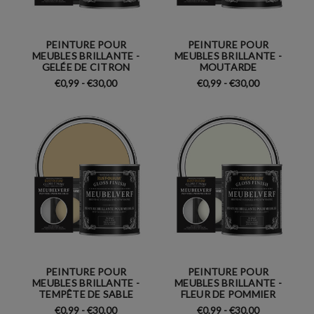
PEINTURE POUR
PEINTURE POUR
MEUBLES BRILLANTE -
MEUBLES BRILLANTE -
GELÉE DE CITRON
MOUTARDE
€0,99 - €30,00
€0,99 - €30,00
PEINTURE POUR
PEINTURE POUR
MEUBLES BRILLANTE -
MEUBLES BRILLANTE -
TEMPÊTE DE SABLE
FLEUR DE POMMIER
€0,99 - €30,00
€0,99 - €30,00