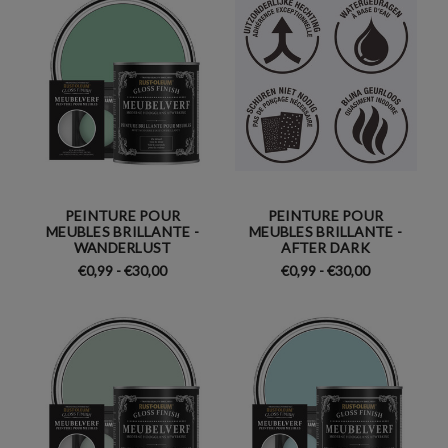
PEINTURE POUR
PEINTURE POUR
MEUBLES BRILLANTE -
MEUBLES BRILLANTE -
WANDERLUST
AFTER DARK
€0,99 - €30,00
€0,99 - €30,00