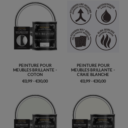
PEINTURE POUR
PEINTURE POUR
MEUBLES BRILLANTE -
MEUBLES BRILLANTE -
COTON
CRAIE BLANCHE
€0,99 - €30,00
€0,99 - €30,00