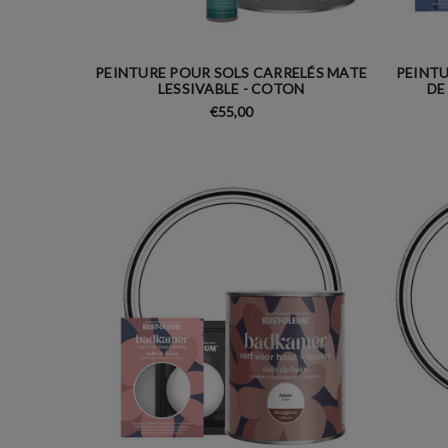
PEINTURE POUR SOLS CARRELÉS MATE
PEINTU
LESSIVABLE - COTON
DE
€55,00