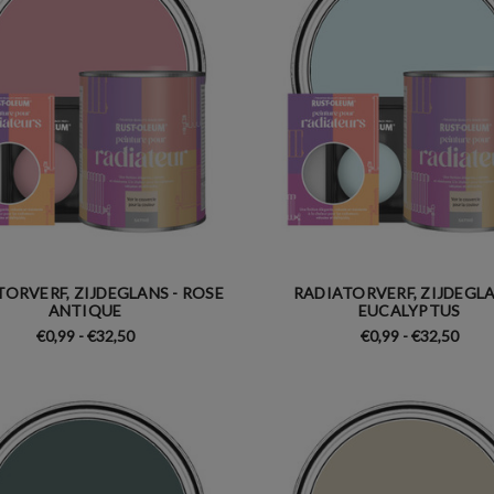
ORVERF, ZIJDEGLANS - ROSE
RADIATORVERF, ZIJDEGLA
ANTIQUE
EUCALYPTUS
€0,99 - €32,50
€0,99 - €32,50