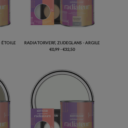
 ÉTOILE
RADIATORVERF, ZIJDEGLANS - ARGILE
€0,99 - €32,50