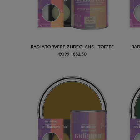
RADIATORVERF, ZIJDEGLANS - TOFFEE
RAD
€0,99 - €32,50