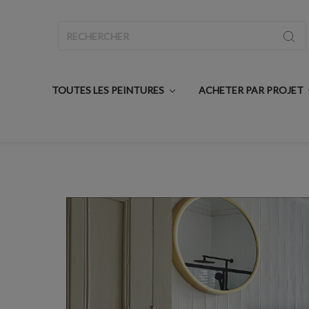
Rechercher
TOUTES LES PEINTURES
ACHETER PAR PROJET