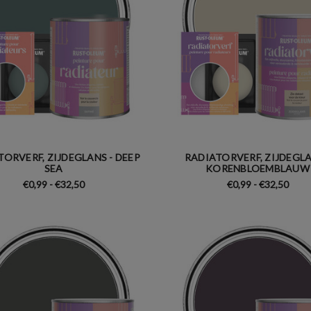
TORVERF, ZIJDEGLANS - DEEP
RADIATORVERF, ZIJDEGLA
SEA
KORENBLOEMBLAUW
€0,99 - €32,50
€0,99 - €32,50