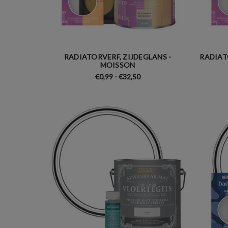
RADIATORVERF, ZIJDEGLANS -
RADIAT
MOISSON
€0,99 - €32,50