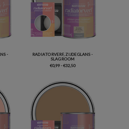
NS -
RADIATORVERF, ZIJDEGLANS -
SLAGROOM
€0,99 - €32,50