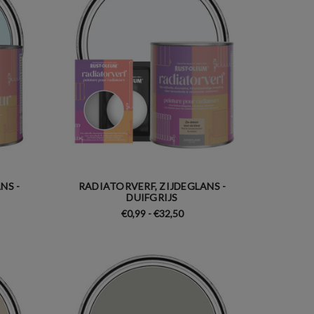
NS -
RADIATORVERF, ZIJDEGLANS -
DUIFGRIJS
€0,99 - €32,50