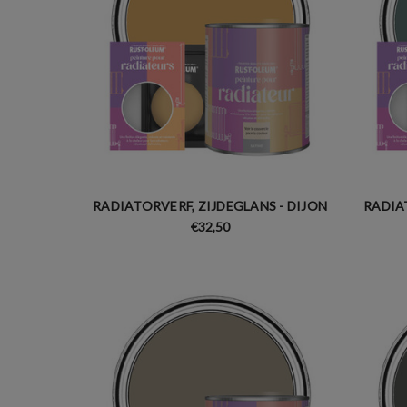
RADIATORVERF, ZIJDEGLANS - DIJON
RADIA
€32,50