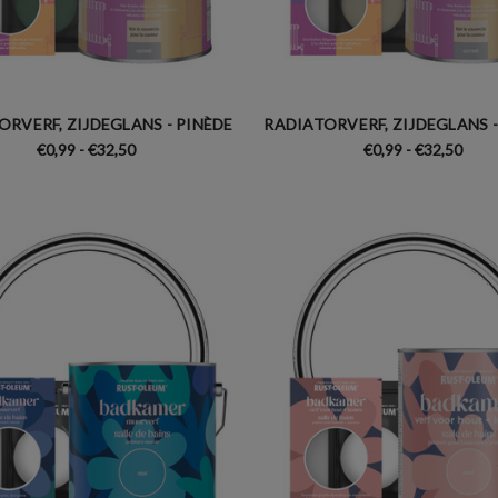
ORVERF, ZIJDEGLANS - PINÈDE
RADIATORVERF, ZIJDEGLANS -
€0,99 - €32,50
€0,99 - €32,50