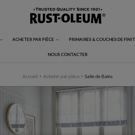
ACHETER PAR PIÈCE
PRIMAIRES & COUCHES DE FINI
NOUS CONTACTER
Accueil
Acheter par pièce
Salle de Bains