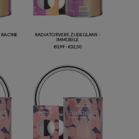
 RACINE
RADIATORVERF, ZIJDEGLANS -
IMMOBILE
€0,99 - €32,50