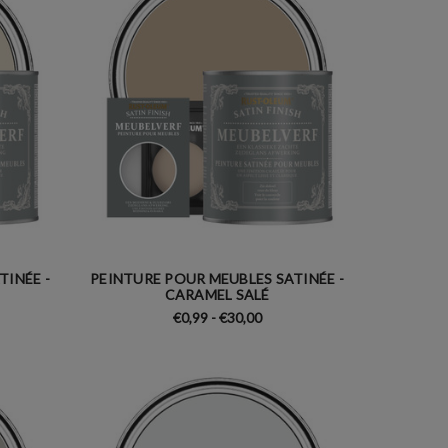
TINÉE -
PEINTURE POUR MEUBLES SATINÉE -
CARAMEL SALÉ
€0,99 - €30,00