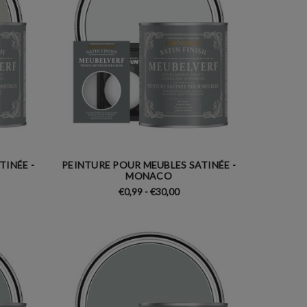
TINÉE -
PEINTURE POUR MEUBLES SATINÉE -
MONACO
€0,99 - €30,00