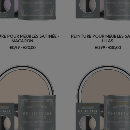
RE POUR MEUBLES SATINÉE -
PEINTURE POUR MEUBLES SA
MACARON
LILAS
€0,99 - €30,00
€0,99 - €30,00