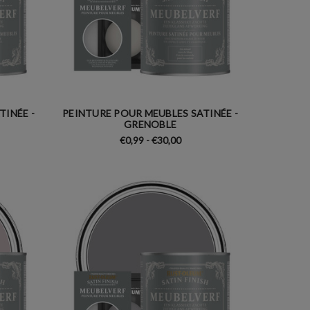
TINÉE -
PEINTURE POUR MEUBLES SATINÉE -
GRENOBLE
€0,99 - €30,00