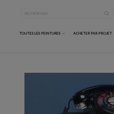
Rechercher
TOUTES LES PEINTURES
ACHETER PAR PROJET