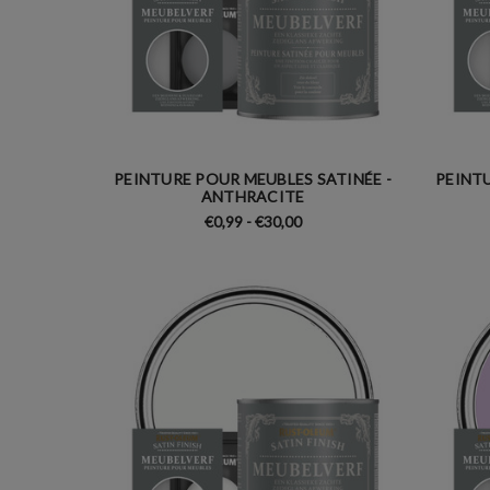
PEINTURE POUR MEUBLES SATINÉE -
PEINTU
ANTHRACITE
€0,99 - €30,00