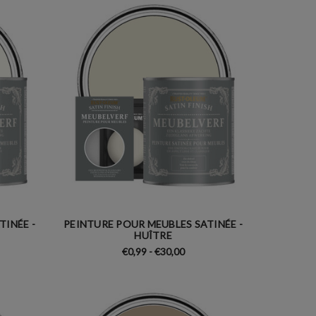
TINÉE -
PEINTURE POUR MEUBLES SATINÉE -
HUÎTRE
€0,99 - €30,00