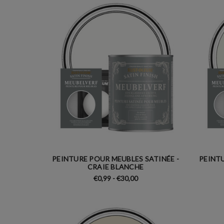
PEINTURE POUR MEUBLES SATINÉE -
PEINTU
CRAIE BLANCHE
€0,99 - €30,00