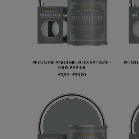
PEINTURE POUR MEUBLES SATINÉE -
PEINTU
GRIS PAPIER
€0,99 - €30,00