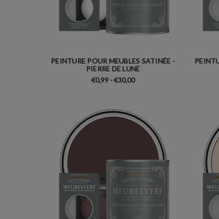
PEINTURE POUR MEUBLES SATINÉE -
PEINTU
PIERRE DE LUNE
€0,99 - €30,00