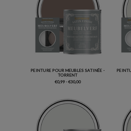
PEINTURE POUR MEUBLES SATINÉE -
PEINTU
TORRENT
€0,99 - €30,00