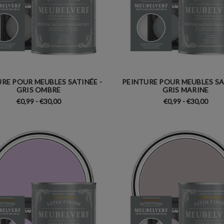
RE POUR MEUBLES SATINÉE -
PEINTURE POUR MEUBLES SA
GRIS OMBRE
GRIS MARINE
€0,99 - €30,00
€0,99 - €30,00