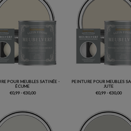
RE POUR MEUBLES SATINÉE -
PEINTURE POUR MEUBLES SA
ÉCUME
JUTE
€0,99 - €30,00
€0,99 - €30,00