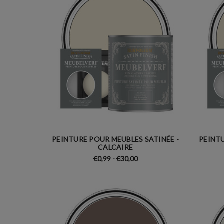
PEINTURE POUR MEUBLES SATINÉE -
PEINTU
CALCAIRE
€0,99 - €30,00