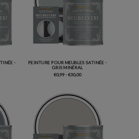
TINÉE -
PEINTURE POUR MEUBLES SATINÉE -
GRIS MINÉRAL
€0,99 - €30,00