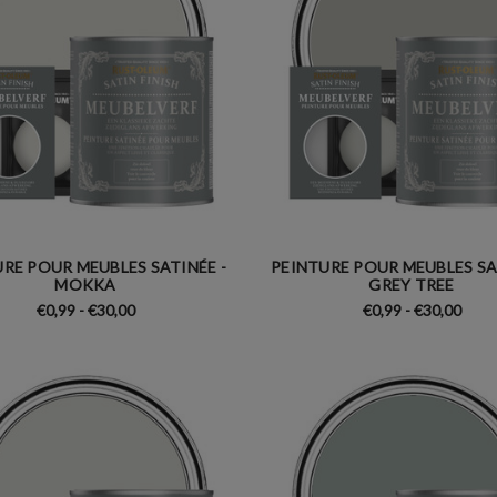
RE POUR MEUBLES SATINÉE -
PEINTURE POUR MEUBLES SA
MOKKA
GREY TREE
€0,99 - €30,00
€0,99 - €30,00