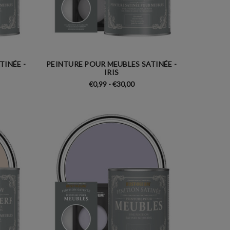
TINÉE -
PEINTURE POUR MEUBLES SATINÉE -
IRIS
€0,99 - €30,00