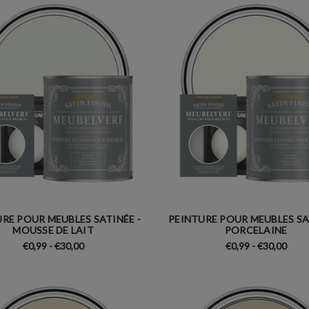
RE POUR MEUBLES SATINÉE -
PEINTURE POUR MEUBLES SA
MOUSSE DE LAIT
PORCELAINE
€0,99 - €30,00
€0,99 - €30,00