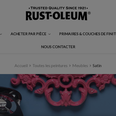
ACHETER PAR PIÈCE
PRIMAIRES & COUCHES DE FINI
NOUS CONTACTER
Accueil
Toutes les peintures
Meubles
Satin