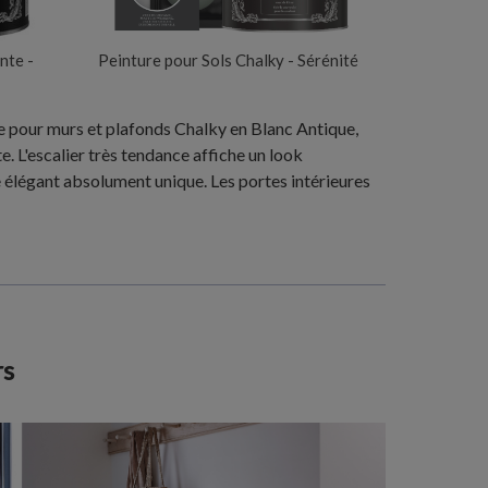
nte -
Peinture pour Sols Chalky - Sérénité
ure pour murs et plafonds Chalky en Blanc Antique,
. L'escalier très tendance affiche un look
e élégant absolument unique. Les portes intérieures
rs