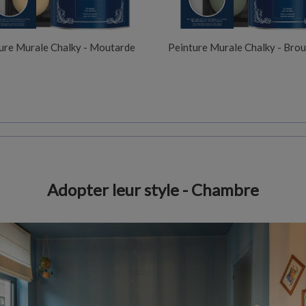
ure Murale Chalky - Moutarde
Peinture Murale Chalky - Brou
Adopter leur style - Chambre