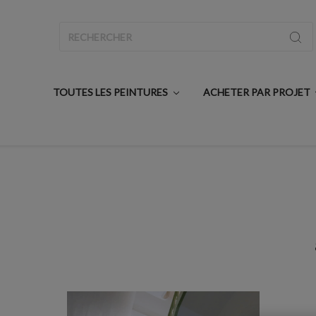
Rechercher
TOUTES LES PEINTURES
ACHETER PAR PROJET