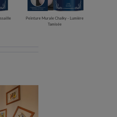
ssaille
Peinture Murale Chalky - Lumière
Tamisée