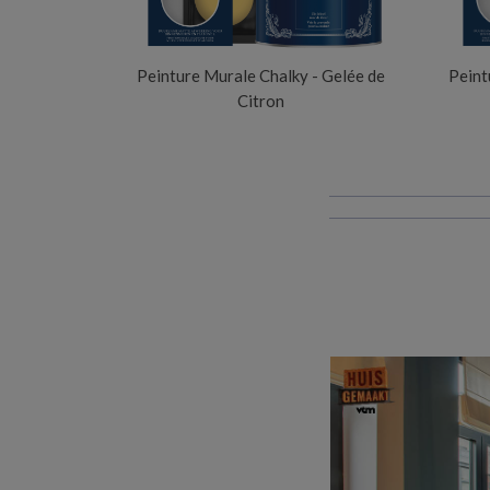
Peinture Murale Chalky - Gelée de
Peint
Citron