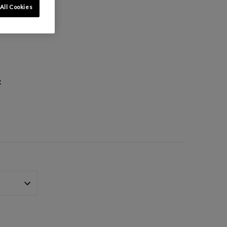
All Cookies
: