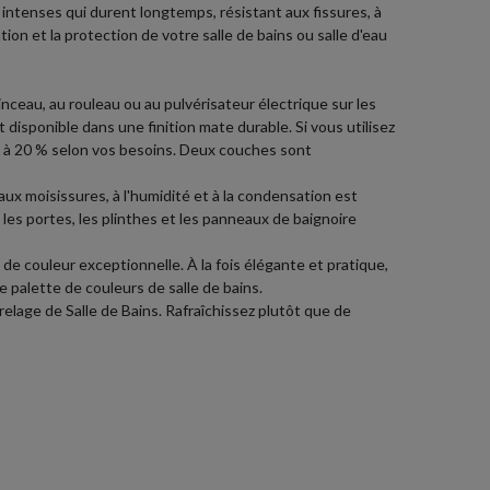
intenses qui durent longtemps, résistant aux fissures, à
tion et la protection de votre salle de bains ou salle d'eau
nceau, au rouleau ou au pulvérisateur électrique sur les
 disponible dans une finition mate durable. Si vous utilisez
 10 à 20 % selon vos besoins. Deux couches sont
aux moisissures, à l'humidité et à la condensation est
les portes, les plinthes et les panneaux de baignoire
 couleur exceptionnelle. À la fois élégante et pratique,
e palette de couleurs de salle de bains.
elage de Salle de Bains. Rafraîchissez plutôt que de