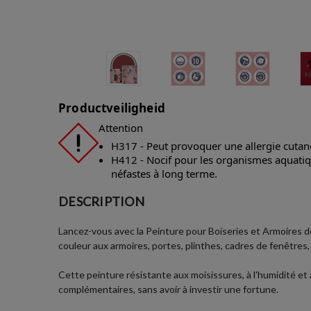
Productveiligheid
Attention
H317 - Peut provoquer une allergie cutan
H412 - Nocif pour les organismes aquatiqu
néfastes à long terme.
DESCRIPTION
Lancez-vous avec la Peinture pour Boiseries et Armoires de
couleur aux armoires, portes, plinthes, cadres de fenêtres
Cette peinture résistante aux moisissures, à l'humidité et
complémentaires, sans avoir à investir une fortune.