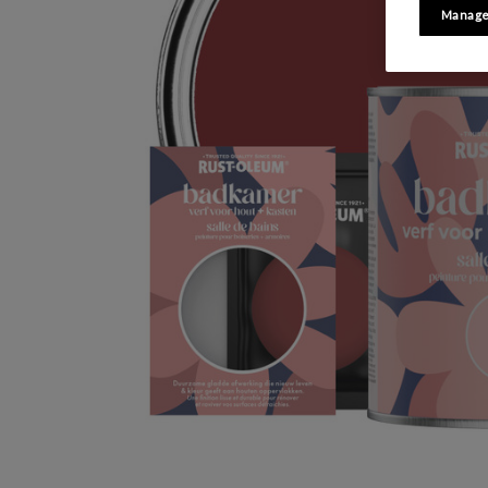
Manage