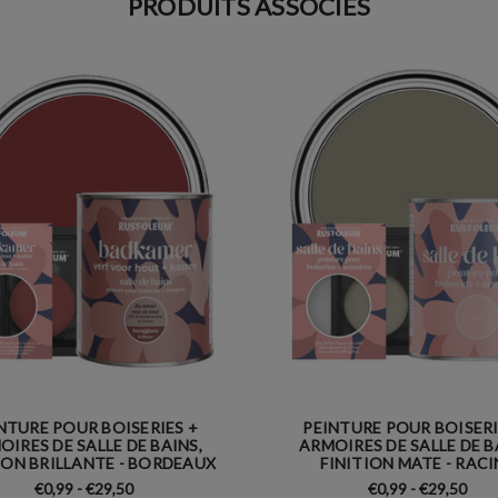
PRODUITS ASSOCIÉS
NTURE POUR BOISERIES +
PEINTURE POUR BOISERI
OIRES DE SALLE DE BAINS,
ARMOIRES DE SALLE DE B
ION BRILLANTE - BORDEAUX
FINITION MATE - RACI
€0,99 - €29,50
€0,99 - €29,50