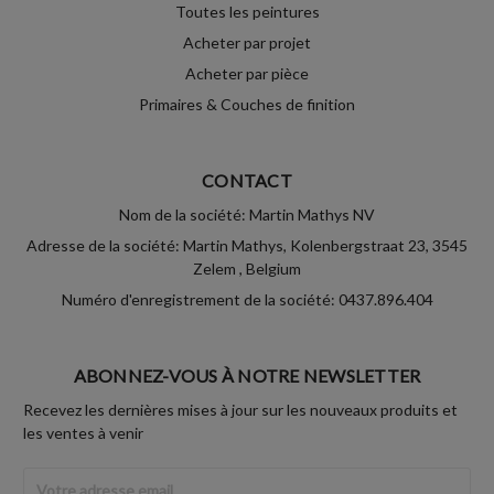
Toutes les peintures
Acheter par projet
Acheter par pièce
Primaires & Couches de finition
CONTACT
Nom de la société: Martin Mathys NV
Adresse de la société: Martin Mathys, Kolenbergstraat 23, 3545
Zelem , Belgium
Numéro d'enregistrement de la société: 0437.896.404
ABONNEZ-VOUS À NOTRE NEWSLETTER
Recevez les dernières mises à jour sur les nouveaux produits et
les ventes à venir
Adresse