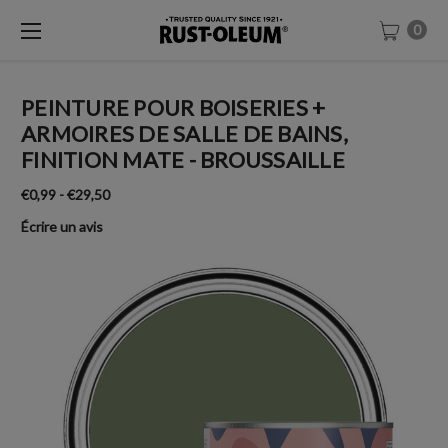
0
PEINTURE POUR BOISERIES +
ARMOIRES DE SALLE DE BAINS,
FINITION MATE - BROUSSAILLE
€0,99 - €29,50
Écrire un avis