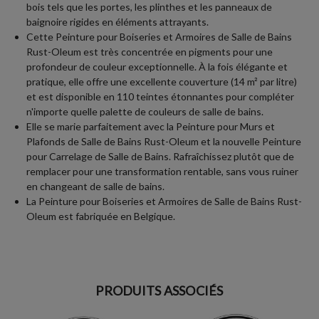
bois tels que les portes, les plinthes et les panneaux de
baignoire rigides en éléments attrayants.
Cette Peinture pour Boiseries et Armoires de Salle de Bains
Rust-Oleum est très concentrée en pigments pour une
profondeur de couleur exceptionnelle. À la fois élégante et
pratique, elle offre une excellente couverture (14 m² par litre)
et est disponible en 110 teintes étonnantes pour compléter
n'importe quelle palette de couleurs de salle de bains.
Elle se marie parfaitement avec la Peinture pour Murs et
Plafonds de Salle de Bains Rust-Oleum et la nouvelle Peinture
pour Carrelage de Salle de Bains. Rafraîchissez plutôt que de
remplacer pour une transformation rentable, sans vous ruiner
en changeant de salle de bains.
La Peinture pour Boiseries et Armoires de Salle de Bains Rust-
Oleum est fabriquée en Belgique.
PRODUITS ASSOCIÉS