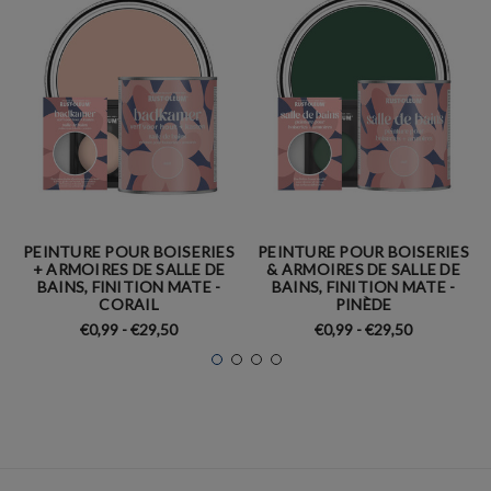
PEINTURE POUR BOISERIES
PEINTURE POUR BOISERIES
+ ARMOIRES DE SALLE DE
& ARMOIRES DE SALLE DE
BAINS, FINITION MATE -
BAINS, FINITION MATE -
CORAIL
PINÈDE
€0,99 - €29,50
€0,99 - €29,50