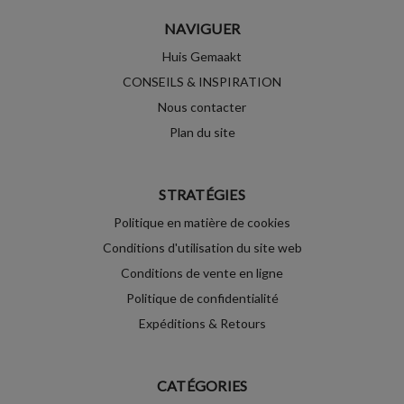
NAVIGUER
Huis Gemaakt
CONSEILS & INSPIRATION
Nous contacter
Plan du site
STRATÉGIES
Politique en matière de cookies
Conditions d'utilisation du site web
Conditions de vente en ligne
Politique de confidentialité
Expéditions & Retours
CATÉGORIES