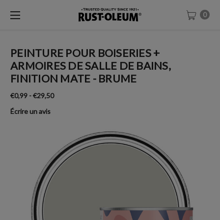
0
PEINTURE POUR BOISERIES +
ARMOIRES DE SALLE DE BAINS,
FINITION MATE - BRUME
€0,99 - €29,50
Écrire un avis