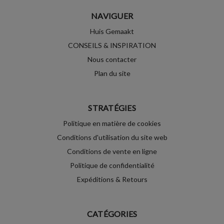
NAVIGUER
Huis Gemaakt
CONSEILS & INSPIRATION
Nous contacter
Plan du site
STRATÉGIES
Politique en matière de cookies
Conditions d'utilisation du site web
Conditions de vente en ligne
Politique de confidentialité
Expéditions & Retours
CATÉGORIES