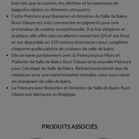
bois tels que les portes, les plinthes et les panneaux de
baignoire rigides en éléments attrayants.
Cette Peinture pour Boiseries et Armoires de Salle de Bains
Rust-Oleum est très concentrée en pigments pour une
profondeur de couleur exceptionnelle. À la fois élégante et
pratique, elle offre une excellente couverture (14 m² par litre)
et est disponible en 110 teintes étonnantes pour compléter
n'importe quelle palette de couleurs de salle de bains.
Elle se marie parfaitement avec la Peinture pour Murs et
Plafonds de Salle de Bains Rust-Oleum et la nouvelle Peinture
pour Carrelage de Salle de Bains. Rafraîchissez plutôt que de
remplacer pour une transformation rentable, sans vous ruiner
en changeant de salle de bains.
La Peinture pour Boiseries et Armoires de Salle de Bains Rust-
Oleum est fabriquée en Belgique.
PRODUITS ASSOCIÉS