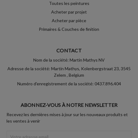
Toutes les peintures
Acheter par projet
Acheter par pièce
Primaires & Couches de finition
CONTACT
Nom de la société: Martin Mathys NV
Adresse de la société: Martin Mathys, Kolenbergstraat 23, 3545
Zelem , Belgium
Numéro d'enregistrement de la société: 0437.896.404
ABONNEZ-VOUS À NOTRE NEWSLETTER
Recevez les dernières mises à jour sur les nouveaux produits et
les ventes à venir
Adresse