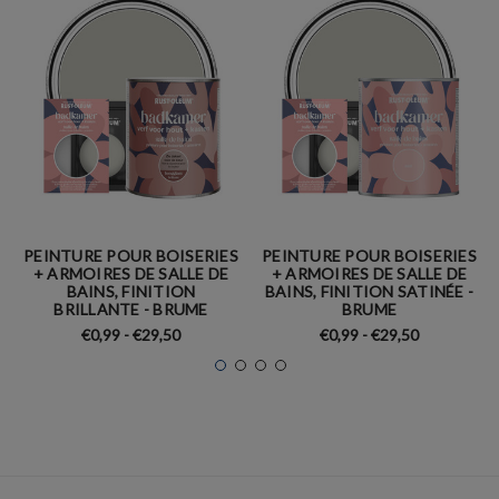
PEINTURE POUR BOISERIES
PEINTURE POUR BOISERIES
+ ARMOIRES DE SALLE DE
+ ARMOIRES DE SALLE DE
BAINS, FINITION
BAINS, FINITION SATINÉE -
BRILLANTE - BRUME
BRUME
€0,99 - €29,50
€0,99 - €29,50