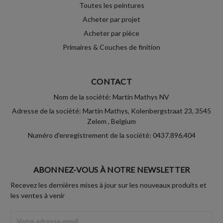
Toutes les peintures
Acheter par projet
Acheter par pièce
Primaires & Couches de finition
CONTACT
Nom de la société: Martin Mathys NV
Adresse de la société: Martin Mathys, Kolenbergstraat 23, 3545
Zelem , Belgium
Numéro d'enregistrement de la société: 0437.896.404
ABONNEZ-VOUS À NOTRE NEWSLETTER
Recevez les dernières mises à jour sur les nouveaux produits et
les ventes à venir
Adresse