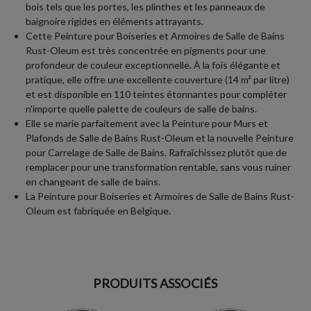
bois tels que les portes, les plinthes et les panneaux de
baignoire rigides en éléments attrayants.
Cette Peinture pour Boiseries et Armoires de Salle de Bains
Rust-Oleum est très concentrée en pigments pour une
profondeur de couleur exceptionnelle. À la fois élégante et
pratique, elle offre une excellente couverture (14 m² par litre)
et est disponible en 110 teintes étonnantes pour compléter
n'importe quelle palette de couleurs de salle de bains.
Elle se marie parfaitement avec la Peinture pour Murs et
Plafonds de Salle de Bains Rust-Oleum et la nouvelle Peinture
pour Carrelage de Salle de Bains. Rafraîchissez plutôt que de
remplacer pour une transformation rentable, sans vous ruiner
en changeant de salle de bains.
La Peinture pour Boiseries et Armoires de Salle de Bains Rust-
Oleum est fabriquée en Belgique.
PRODUITS ASSOCIÉS