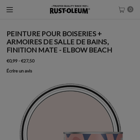
0
PEINTURE POUR BOISERIES +
ARMOIRES DE SALLE DE BAINS,
FINITION MATE - ELBOW BEACH
€0,99 - €27,50
Écrire un avis