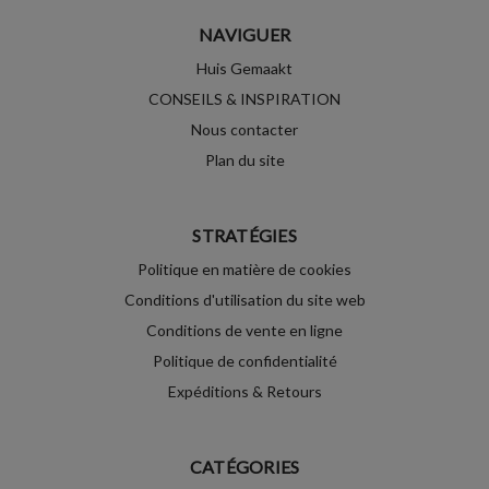
NAVIGUER
Huis Gemaakt
CONSEILS & INSPIRATION
Nous contacter
Plan du site
STRATÉGIES
Politique en matière de cookies
Conditions d'utilisation du site web
Conditions de vente en ligne
Politique de confidentialité
Expéditions & Retours
CATÉGORIES