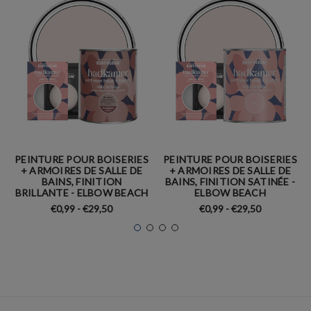
PEINTURE POUR BOISERIES
PEINTURE POUR BOISERIES
+ ARMOIRES DE SALLE DE
+ ARMOIRES DE SALLE DE
BAINS, FINITION
BAINS, FINITION SATINÉE -
BRILLANTE - ELBOW BEACH
ELBOW BEACH
€0,99 - €29,50
€0,99 - €29,50