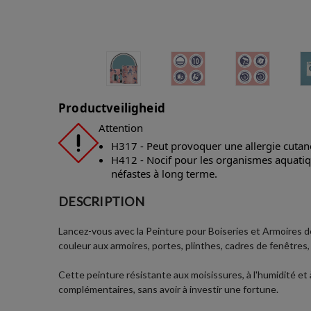
Productveiligheid
Attention
H317 - Peut provoquer une allergie cutan
H412 - Nocif pour les organismes aquatiqu
néfastes à long terme.
DESCRIPTION
Lancez-vous avec la Peinture pour Boiseries et Armoires de
couleur aux armoires, portes, plinthes, cadres de fenêtres
Cette peinture résistante aux moisissures, à l'humidité et
complémentaires, sans avoir à investir une fortune.