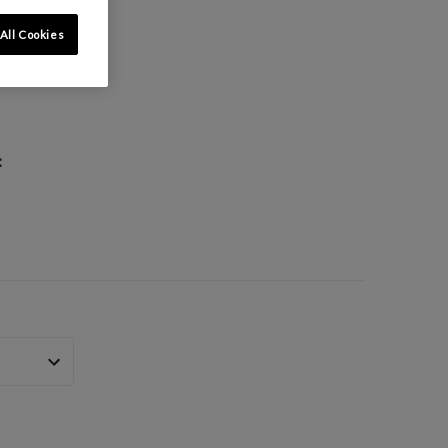
All Cookies
: