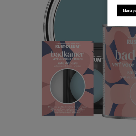
Manage