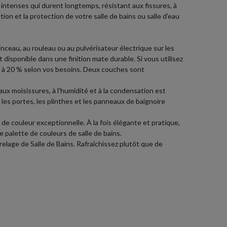
intenses qui durent longtemps, résistant aux fissures, à
tion et la protection de votre salle de bains ou salle d'eau
nceau, au rouleau ou au pulvérisateur électrique sur les
 disponible dans une finition mate durable. Si vous utilisez
 10 à 20 % selon vos besoins. Deux couches sont
aux moisissures, à l'humidité et à la condensation est
les portes, les plinthes et les panneaux de baignoire
 couleur exceptionnelle. À la fois élégante et pratique,
e palette de couleurs de salle de bains.
elage de Salle de Bains. Rafraîchissez plutôt que de