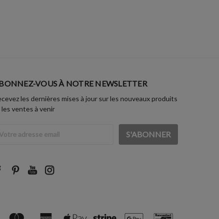
BONNEZ-VOUS À NOTRE NEWSLETTER
cevez les dernières mises à jour sur les nouveaux produits
 les ventes à venir
dresse
ail