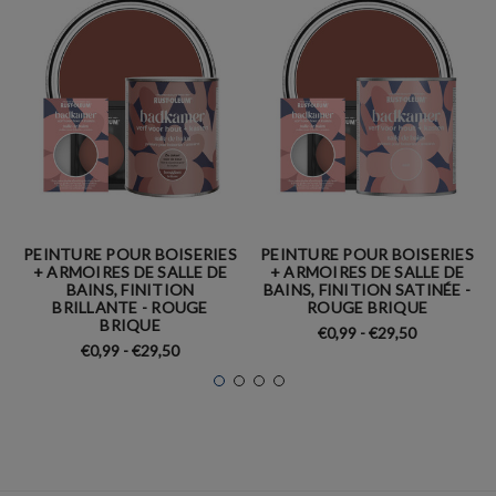
PEINTURE POUR BOISERIES
PEINTURE POUR BOISERIES
+ ARMOIRES DE SALLE DE
+ ARMOIRES DE SALLE DE
BAINS, FINITION
BAINS, FINITION SATINÉE -
BRILLANTE - ROUGE
ROUGE BRIQUE
BRIQUE
€0,99 - €29,50
€0,99 - €29,50