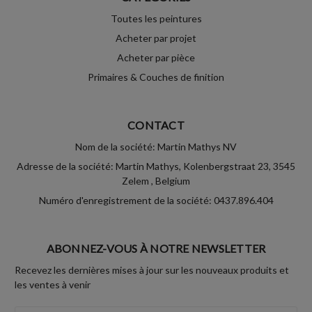
Toutes les peintures
Acheter par projet
Acheter par pièce
Primaires & Couches de finition
CONTACT
Nom de la société: Martin Mathys NV
Adresse de la société: Martin Mathys, Kolenbergstraat 23, 3545
Zelem , Belgium
Numéro d'enregistrement de la société: 0437.896.404
ABONNEZ-VOUS À NOTRE NEWSLETTER
Recevez les dernières mises à jour sur les nouveaux produits et
les ventes à venir