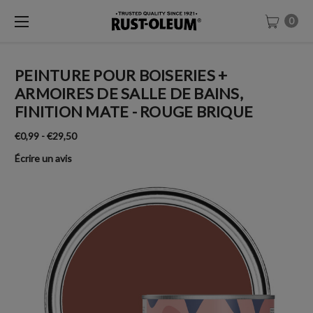
0
PEINTURE POUR BOISERIES +
ARMOIRES DE SALLE DE BAINS,
FINITION MATE - ROUGE BRIQUE
€0,99 - €29,50
Écrire un avis