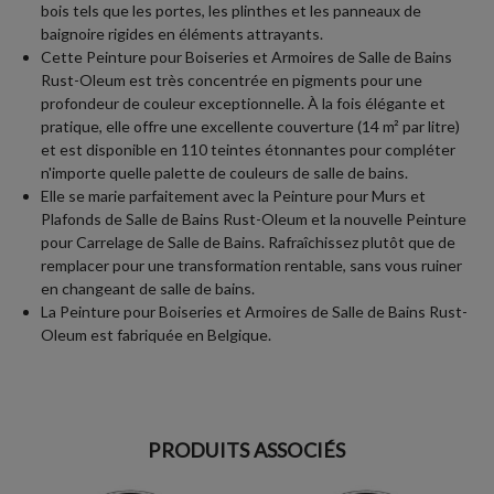
bois tels que les portes, les plinthes et les panneaux de
baignoire rigides en éléments attrayants.
Cette Peinture pour Boiseries et Armoires de Salle de Bains
Rust-Oleum est très concentrée en pigments pour une
profondeur de couleur exceptionnelle. À la fois élégante et
pratique, elle offre une excellente couverture (14 m² par litre)
et est disponible en 110 teintes étonnantes pour compléter
n'importe quelle palette de couleurs de salle de bains.
Elle se marie parfaitement avec la Peinture pour Murs et
Plafonds de Salle de Bains Rust-Oleum et la nouvelle Peinture
pour Carrelage de Salle de Bains. Rafraîchissez plutôt que de
remplacer pour une transformation rentable, sans vous ruiner
en changeant de salle de bains.
La Peinture pour Boiseries et Armoires de Salle de Bains Rust-
Oleum est fabriquée en Belgique.
PRODUITS ASSOCIÉS