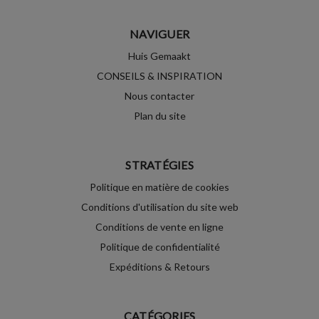
NAVIGUER
Huis Gemaakt
CONSEILS & INSPIRATION
Nous contacter
Plan du site
STRATÉGIES
Politique en matière de cookies
Conditions d'utilisation du site web
Conditions de vente en ligne
Politique de confidentialité
Expéditions & Retours
CATÉGORIES