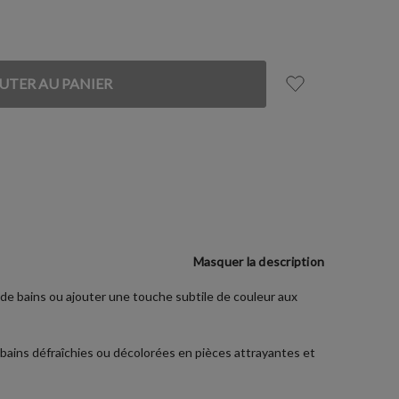
Masquer la description
 de bains ou ajouter une touche subtile de couleur aux
e bains défraîchies ou décolorées en pièces attrayantes et