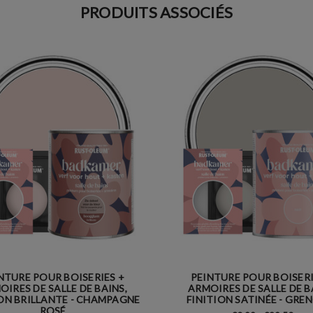
PRODUITS ASSOCIÉS
NTURE POUR BOISERIES +
PEINTURE POUR BOISERI
OIRES DE SALLE DE BAINS,
ARMOIRES DE SALLE DE B
ION BRILLANTE - CHAMPAGNE
FINITION SATINÉE - GRE
ROSÉ