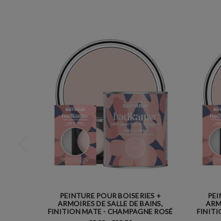
PEINTURE POUR BOISERIES +
PEI
ARMOIRES DE SALLE DE BAINS,
ARM
FINITION MATE - CHAMPAGNE ROSÉ
FINIT