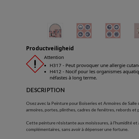
Productveiligheid
Attention
H317 - Peut provoquer une allergie cutan
H412 - Nocif pour les organismes aquatiqu
néfastes à long terme.
DESCRIPTION
Osez avec la Peinture pour Boiseries et Armoires de Salle 
armoires, portes, plinthes, cadres de fenêtres, rebords et 
Cette peinture résistante aux moisissures, à l'humidité et
complémentaires, sans avoir à dépenser une fortune.