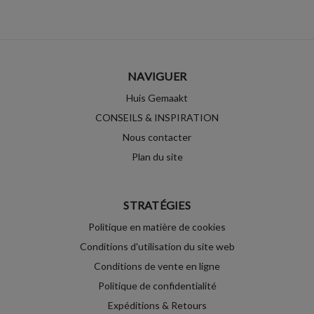
NAVIGUER
Huis Gemaakt
CONSEILS & INSPIRATION
Nous contacter
Plan du site
STRATÉGIES
Politique en matière de cookies
Conditions d'utilisation du site web
Conditions de vente en ligne
Politique de confidentialité
Expéditions & Retours