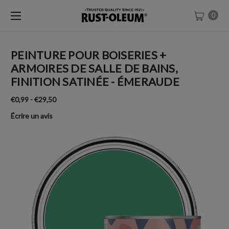
0
PEINTURE POUR BOISERIES +
ARMOIRES DE SALLE DE BAINS,
FINITION SATINÉE - ÉMERAUDE
€0,99 - €29,50
Écrire un avis