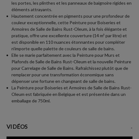
les portes, les plinthes et les panneaux de baignoire rigides en
éléments attrayants.
Hautement concentrée en pigments pour une profondeur de
couleur exceptionnelle, cette Peinture pour Boiseries et
Armoires de Salle de Bains Rust-Oleum, à la fois élégante et
pratique, offre une excellente couverture (14 m² par litre) et
est disponible en 110 nuances étonnantes pour compléter
n'importe quelle palette de couleurs de salle de bains.
Elle se marie parfaitement avec la Peinture pour Murs et
Plafonds de Salle de Bains Rust-Oleum et la nouvelle Peinture
pour Carrelage de Salle de Bains. Rafraîchissez plutôt que de
remplacer pour une transformation économique sans
dépenser une fortune en changeant de salle de bains.
La Peinture pour Boiseries et Armoires de Salle de Bains Rust-
Oleum est fabriquée en Belgique et est présentée dans un
emballage de 750ml.
VIDÉOS
-