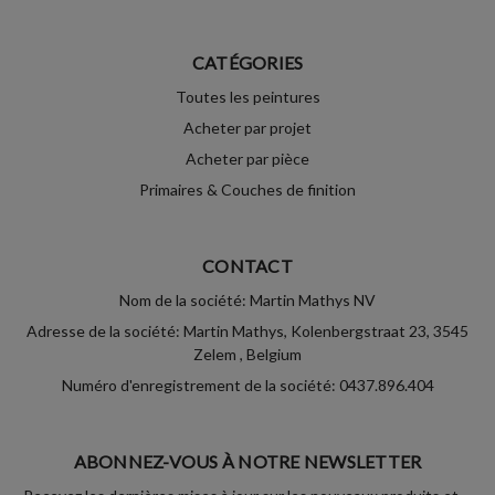
CATÉGORIES
Toutes les peintures
Acheter par projet
Acheter par pièce
Primaires & Couches de finition
CONTACT
Nom de la société: Martin Mathys NV
Adresse de la société: Martin Mathys, Kolenbergstraat 23, 3545
Zelem , Belgium
Numéro d'enregistrement de la société: 0437.896.404
ABONNEZ-VOUS À NOTRE NEWSLETTER