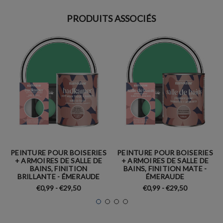
PRODUITS ASSOCIÉS
PEINTURE POUR BOISERIES
PEINTURE POUR BOISERIES
+ ARMOIRES DE SALLE DE
+ ARMOIRES DE SALLE DE
BAINS, FINITION
BAINS, FINITION MATE -
BRILLANTE - ÉMERAUDE
ÉMERAUDE
€0,99 - €29,50
€0,99 - €29,50