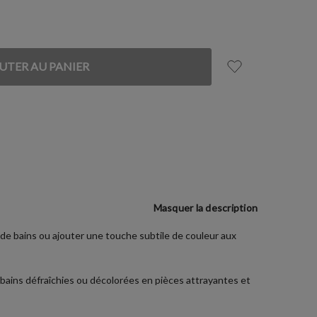
Masquer la description
 de bains ou ajouter une touche subtile de couleur aux
e bains défraîchies ou décolorées en pièces attrayantes et