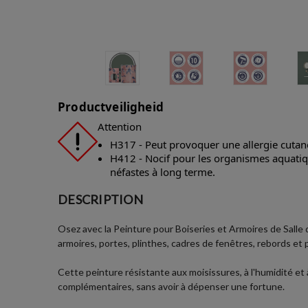
Productveiligheid
Attention
H317 - Peut provoquer une allergie cutan
H412 - Nocif pour les organismes aquatiqu
néfastes à long terme.
DESCRIPTION
Osez avec la Peinture pour Boiseries et Armoires de Salle 
armoires, portes, plinthes, cadres de fenêtres, rebords et 
Cette peinture résistante aux moisissures, à l'humidité et
complémentaires, sans avoir à dépenser une fortune.