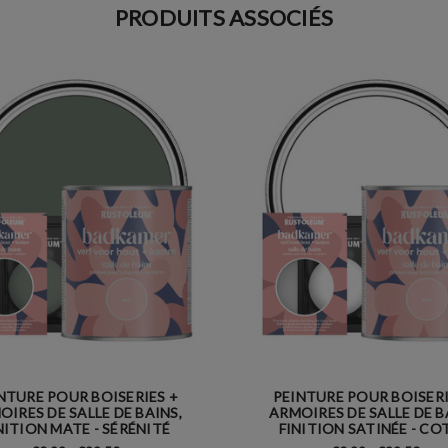
PRODUITS ASSOCIÉS
NTURE POUR BOISERIES +
PEINTURE POUR BOISERI
OIRES DE SALLE DE BAINS,
ARMOIRES DE SALLE DE B
NITION MATE - SÉRÉNITÉ
FINITION SATINÉE - C