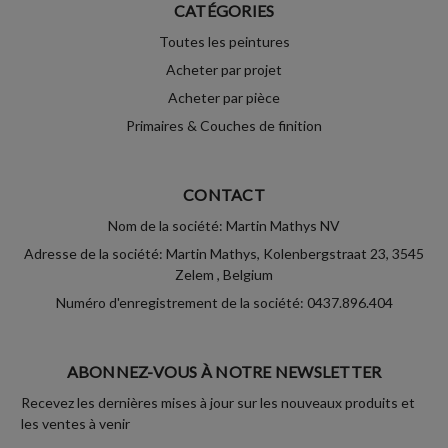
CATÉGORIES
Toutes les peintures
Acheter par projet
Acheter par pièce
Primaires & Couches de finition
CONTACT
Nom de la société: Martin Mathys NV
Adresse de la société: Martin Mathys, Kolenbergstraat 23, 3545
Zelem , Belgium
Numéro d'enregistrement de la société: 0437.896.404
ABONNEZ-VOUS À NOTRE NEWSLETTER
Recevez les dernières mises à jour sur les nouveaux produits et
les ventes à venir