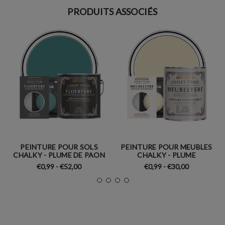
PRODUITS ASSOCIÉS
PEINTURE POUR SOLS
PEINTURE POUR MEUBLES
CHALKY - PLUME DE PAON
CHALKY - PLUME
€0,99 - €52,00
€0,99 - €30,00