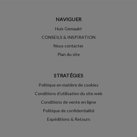
NAVIGUER
Huis Gemaakt
CONSEILS & INSPIRATION
Nous contacter
Plan du site
STRATÉGIES
Politique en matière de cookies
Conditions d'utilisation du site web
Conditions de vente en ligne
Politique de confidentialité
Expéditions & Retours