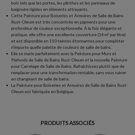
bois tels que les portes, les plinthes et les panneaux de
baignoire rigides en éléments attrayants.
Cette Peinture pour Boiseries et Armoires de Salle de Bains
Rust-Oleum est très concentrée en pigments pour une
profondeur de couleur exceptionnelle. À la fois élégante et
pratique, elle offre une excellente couverture (14 m² par litre)
et est disponible en 110 teintes étonnantes pour compléter
n'importe quelle palette de couleurs de salle de bains.
Elle se marie parfaitement avec la Peinture pour Murs et
Plafonds de Salle de Bains Rust-Oleum et la nouvelle Peinture
pour Carrelage de Salle de Bains. Rafraîchissez plutôt que de
remplacer pour une transformation rentable, sans vous ruiner
en changeant de salle de bains.
La Peinture pour Boiseries et Armoires de Salle de Bains Rust-
Oleum est fabriquée en Belgique.
PRODUITS ASSOCIÉS