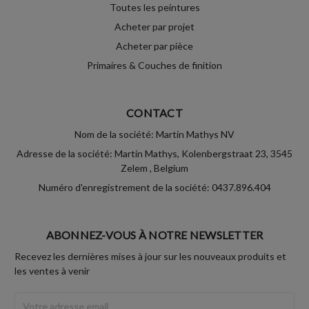
Toutes les peintures
Acheter par projet
Acheter par pièce
Primaires & Couches de finition
CONTACT
Nom de la société: Martin Mathys NV
Adresse de la société: Martin Mathys, Kolenbergstraat 23, 3545
Zelem , Belgium
Numéro d'enregistrement de la société: 0437.896.404
ABONNEZ-VOUS À NOTRE NEWSLETTER
Recevez les dernières mises à jour sur les nouveaux produits et
les ventes à venir
Adresse