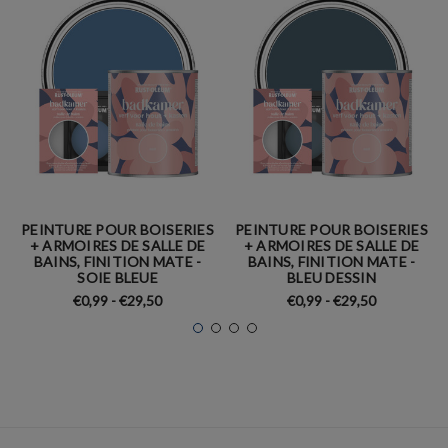
PEINTURE POUR BOISERIES
PEINTURE POUR BOISERIES
+ ARMOIRES DE SALLE DE
+ ARMOIRES DE SALLE DE
BAINS, FINITION MATE -
BAINS, FINITION MATE -
SOIE BLEUE
BLEU DESSIN
€0,99 - €29,50
€0,99 - €29,50