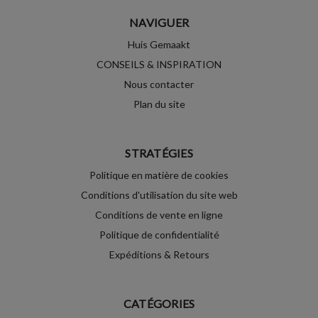
NAVIGUER
Huis Gemaakt
CONSEILS & INSPIRATION
Nous contacter
Plan du site
STRATÉGIES
Politique en matière de cookies
Conditions d'utilisation du site web
Conditions de vente en ligne
Politique de confidentialité
Expéditions & Retours
CATÉGORIES