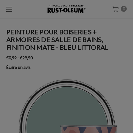
0
PEINTURE POUR BOISERIES +
ARMOIRES DE SALLE DE BAINS,
FINITION MATE - BLEU LITTORAL
€0,99 - €29,50
Écrire un avis