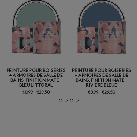
PEINTURE POUR BOISERIES
PEINTURE POUR BOISERIES
+ ARMOIRES DE SALLE DE
+ ARMOIRES DE SALLE DE
BAINS, FINITION MATE -
BAINS, FINITION MATE -
BLEU LITTORAL
RIVIÈRE BLEUE
€0,99 - €29,50
€0,99 - €29,50