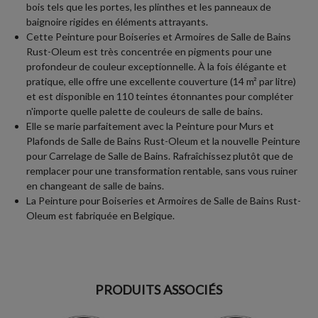
bois tels que les portes, les plinthes et les panneaux de
baignoire rigides en éléments attrayants.
Cette Peinture pour Boiseries et Armoires de Salle de Bains
Rust-Oleum est très concentrée en pigments pour une
profondeur de couleur exceptionnelle. À la fois élégante et
pratique, elle offre une excellente couverture (14 m² par litre)
et est disponible en 110 teintes étonnantes pour compléter
n'importe quelle palette de couleurs de salle de bains.
Elle se marie parfaitement avec la Peinture pour Murs et
Plafonds de Salle de Bains Rust-Oleum et la nouvelle Peinture
pour Carrelage de Salle de Bains. Rafraîchissez plutôt que de
remplacer pour une transformation rentable, sans vous ruiner
en changeant de salle de bains.
La Peinture pour Boiseries et Armoires de Salle de Bains Rust-
Oleum est fabriquée en Belgique.
PRODUITS ASSOCIÉS