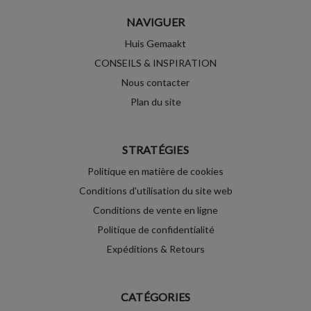
NAVIGUER
Huis Gemaakt
CONSEILS & INSPIRATION
Nous contacter
Plan du site
STRATÉGIES
Politique en matière de cookies
Conditions d'utilisation du site web
Conditions de vente en ligne
Politique de confidentialité
Expéditions & Retours
CATÉGORIES