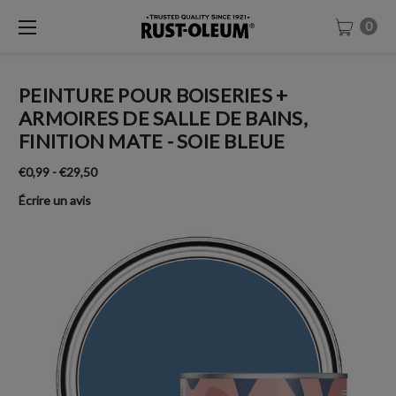
0
PEINTURE POUR BOISERIES +
ARMOIRES DE SALLE DE BAINS,
FINITION MATE - SOIE BLEUE
€0,99 - €29,50
Écrire un avis