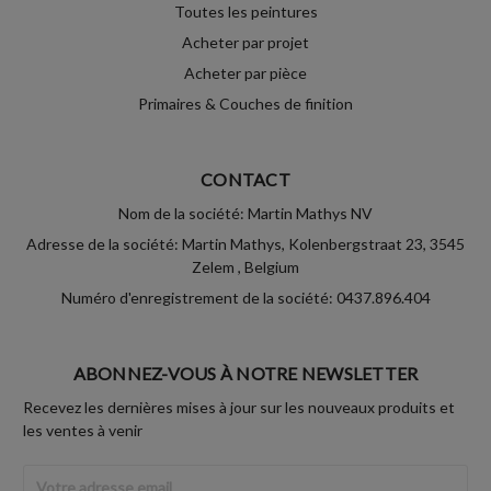
Toutes les peintures
Acheter par projet
Acheter par pièce
Primaires & Couches de finition
CONTACT
Nom de la société: Martin Mathys NV
Adresse de la société: Martin Mathys, Kolenbergstraat 23, 3545
Zelem , Belgium
Numéro d'enregistrement de la société: 0437.896.404
ABONNEZ-VOUS À NOTRE NEWSLETTER
Recevez les dernières mises à jour sur les nouveaux produits et
les ventes à venir
Adresse